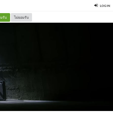
LOG IN
มรับ
ไม่ยอมรับ