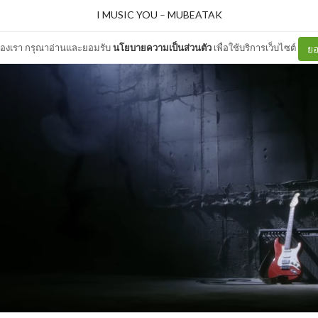
I MUSIC YOU
–
MUBEATAK
ต์ของเรา กรุณาอ่านและยอมรับ
นโยบายความเป็นส่วนตัว
เพื่อใช้บริการเว็บไซต์
ยอ