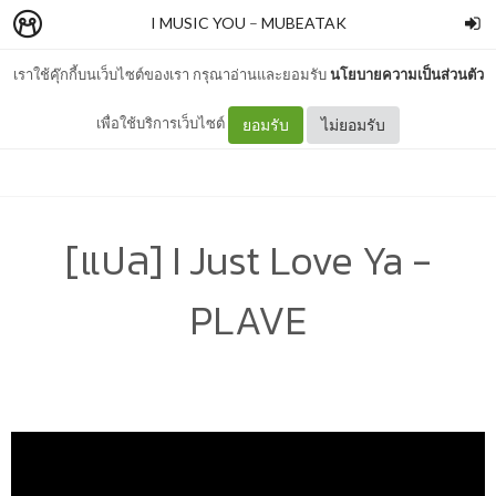
I MUSIC YOU
–
MUBEATAK
เราใช้คุ๊กกี้บนเว็บไซต์ของเรา กรุณาอ่านและยอมรับ
นโยบายความเป็นส่วนตัว
เพื่อใช้บริการเว็บไซต์
ยอมรับ
ไม่ยอมรับ
[แปล] I Just Love Ya -
PLAVE