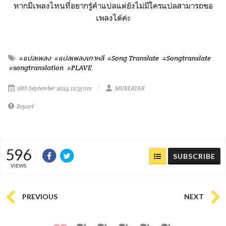
หากมีเพลงไหนที่อยากรู้คำแปลแต่ยังไม่มีใครแปลสามารถขอ
เพลงได้ค่ะ
#แปลเพลง
#แปลเพลงเกาหลี
#Song Translate
#Songtranslate
#songtranslation
#PLAVE
16th September 2023, 12:55 am
MUBEATAK
Report
596
SUBSCRIBE
VIEWS
PREVIOUS
NEXT