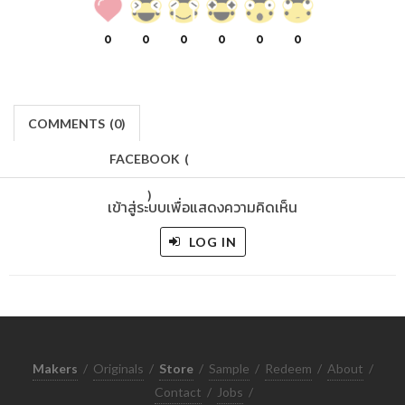
0
0
0
0
0
0
COMMENTS
(
0)
FACEBOOK
(
)
เข้าสู่ระบบเพื่อแสดงความคิดเห็น
LOG IN
Makers
/
Originals
/
Store
/
Sample
/
Redeem
/
About
/
Contact
/
Jobs
/