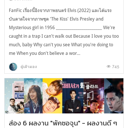
FanFic เรื่องนี้อิงจากภาพยนตร์ Elvis (2022) และได้แรง
บันดาลใจจากภาพชุด 'The Kiss' Elvis Presley and
Mysterious girl in 1956 _______________________ We're
caught in a trap I can't walk out Because I love you too
much, baby Why can't you see What you're doing to
me When you don't believe a wor...
745
ผู้เฝ้ามอง
ส่อง 6 ผลงาน "พัคซอจุน" - ผลงานดี ๆ