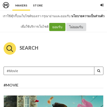
MAKERS
STORE
เราใช้คุ๊กกี้บนเว็บไซต์ของเรา กรุณาอ่านและยอมรับ
นโยบายความเป็นส่วนตัว
เพื่อใช้บริการเว็บไซต์
ยอมรับ
ไม่ยอมรับ
SEARCH
#MOVIE