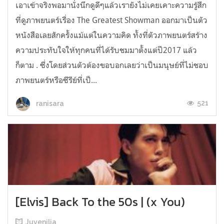
เอาเข้าจริงพอมานั่งนึกดูดีๆแล้วเรายังไม่เคยเคาะความรู้สึก
ที่ดูภาพยนตร์เรื่อง The Greatest Showman ออกมาเป็นตัว
หนังสือเลยสักครั้งแม้แต่ในความคิด ทั้งที่ตัวภาพยนตร์สร้าง
ความประทับใจให้ทุกคนที่ได้รับชมมาตั้งแต่ปี2017 แล้ว
ก็ตาม . ซึ่งโดยส่วนตัวต้องขอบอกเลยว่าเป็นมนุษย์ที่ไม่ชอบ
ภาพยนตร์หรือซีรีย์ที่เป็...
521
ranisara
[Elvis] Back To the 50s | (x You)
Juvenilia