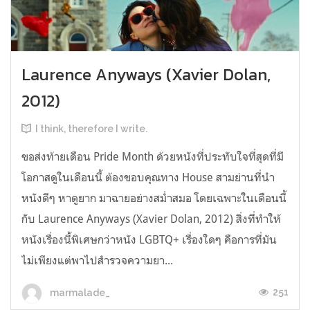
Laurence Anyways (Xavier Dolan,
2012)
I think, therefore I write.
ขอส่งท้ายเดือน Pride Month ด้วยหนังที่ประทับใจที่สุดที่มี
โอกาสดูในเดือนนี้ ต้องขอบคุณทาง House สามย่านที่นำ
หนังดีๆ หาดูยาก มาฉายอย่างสม่ำสมอ โดยเฉพาะในเดือนนี้
กับ Laurence Anyways (Xavier Dolan, 2012) สิ่งที่ทำให้
หนังเรื่องนี้พิเศษกว่าหนัง LGBTQ+ เรื่องใดๆ คือการที่มัน
ไม่เพียงแต่พาไปสำรวจความยา...
251
marmalade_