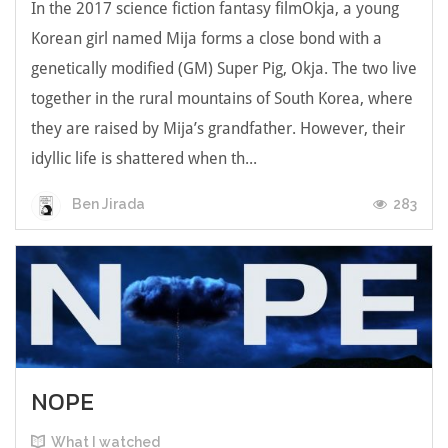
In the 2017 science fiction fantasy filmOkja, a young
Korean girl named Mija forms a close bond with a
genetically modified (GM) Super Pig, Okja. The two live
together in the rural mountains of South Korea, where
they are raised by Mija’s grandfather. However, their
idyllic life is shattered when th...
283
Ben Jirada
NOPE
What I watched