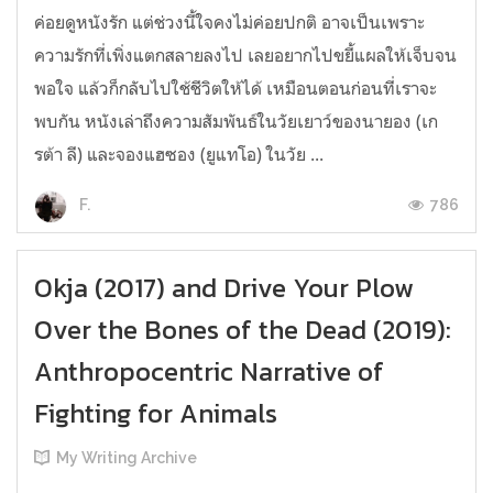
ค่อยดูหนังรัก แต่ช่วงนี้ใจคงไม่ค่อยปกติ อาจเป็นเพราะ
ความรักที่เพิ่งแตกสลายลงไป เลยอยากไปขยี้แผลให้เจ็บจน
พอใจ แล้วก็กลับไปใช้ชีวิตให้ได้ เหมือนตอนก่อนที่เราจะ
พบกัน หนังเล่าถึงความสัมพันธ์ในวัยเยาว์ของนายอง (เก
รต้า ลี) และจองแฮซอง (ยูแทโอ) ในวัย ...
786
F.
Okja (2017) and Drive Your Plow
Over the Bones of the Dead (2019):
Anthropocentric Narrative of
Fighting for Animals
My Writing Archive