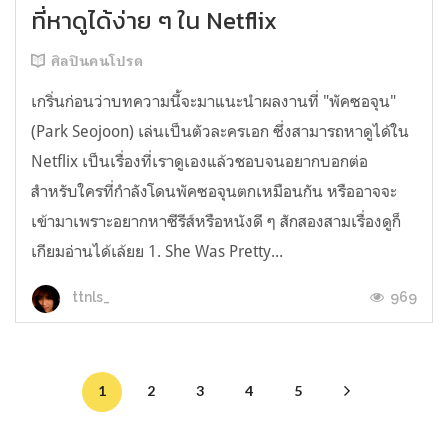
ที่หาดูได้ง่าย ๆ ใน Netflix
ศิลปินคนโปรด
เกริ่นก่อนว่าบทความนี้จะมาแนะนำผลงานที่ "พัคซอจุน"
(Park Seojoon) เล่นเป็นตัวละครเอก ซึ่งสามารถหาดูได้ใน
Netflix เป็นเรื่องที่เราดูเองแล้วชอบจนอยากบอกต่อ
สำหรับใครที่กำลังโดนพัคซอจุนตกเหมือนกัน หรืออาจจะ
เข้ามาเพราะอยากหาซีรีส์หรือหนังดี ๆ สักสองสามเรื่องดูก็
เกียมอ่านได้เล้ยย 1. She Was Pretty...
969
ttnls_
1
2
3
4
5