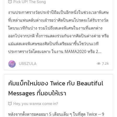
Pick UP! The Song
งานประกาศรางวัลประจำปีถือเป็นอีกหนึ่งในช่วงเวลาพิเศษ
ที่เหล่าแฟนคลับต่างเฝ้ารอว่าศิลปินคนโปรดจะได้รับรางวัล
ใดบนเวทีกันบ้าง รวมไปถึงสเตจพิเศษในงานที่แตกต่าง
ออกไปจากปกติ ทั้งการแสดงร่วมกันจากศิลปินต่างค่าย หรือ
แม้แต่สเตจพิเศษของศิลปินที่เตรียมมาขึ้นโชว์บนเวที
ประกาศรางวัลโดยเฉพาะ ในงาน MAMA2020 หรือ 2...
7.2k
URSZULA
คัมแบ็กใหม่ของ Twice กับ Beautiful
Messages ที่มอบให้เรา
Hey, you wanna come in?
หลังจากตั้งตารอคอยมา 5 เดือนเต็ม ๆ ในที่สุด Twice -- 9