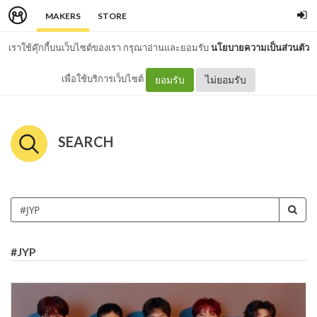
MAKERS
STORE
เราใช้คุ๊กกี้บนเว็บไซต์ของเรา กรุณาอ่านและยอมรับ
นโยบายความเป็นส่วนตัว
เพื่อใช้บริการเว็บไซต์
ยอมรับ
ไม่ยอมรับ
SEARCH
#JYP