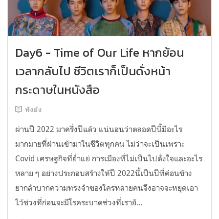
Day6 - Time of Our Life หากย้อน
เวลากลับไป ชีวิตเราก็เป็นดั่งหน้า
กระดาษในหนังสือ
ฟังยัง
ผ่านปี 2022 มาครึ่งปีแล้ว แน่นอนว่าตลอดปีนี้มีอะไร
มากมายที่ผ่านเข้ามาในชีวิตทุกคน ไม่ว่าจะเป็นเพราะ
Covid เศรษฐกิจที่ย่ำแย่ การเมืองที่ไม่เป็นไปดั่งใจและอะไร
หลาย ๆ อย่างประกอบสร้างให้ปี 2022นี้เป็นปีที่ค่อนข้าง
ยากลำบากความทรงจำของใครหลายคนจึงอาจจะหยุดเอา
ไว้ช่วงที่ก่อนจะมีโรคระบาดช่วงที่เรายั...