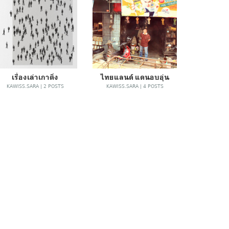
เรื่องเล่าเกาติ่ง
ไทยแลนด์ แดนอบอุ่น
KAWISS.SARA | 2 POSTS
KAWISS.SARA | 4 POSTS