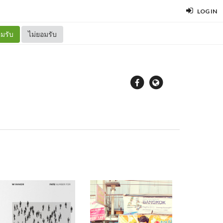
LOG IN
มรับ
ไม่ยอมรับ