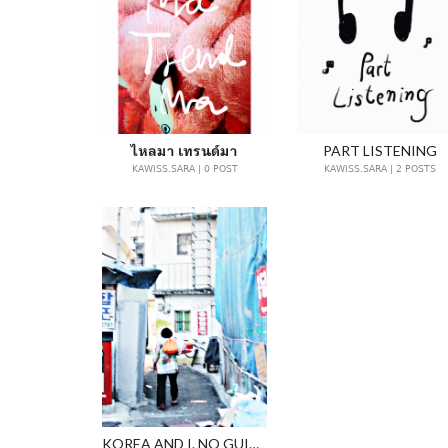
ไหลมา เทรนด์มา
PART LISTENING
KAWISS.SARA | 0 POST
KAWISS.SARA | 2 POSTS
KOREA AND I. NO GUIDE JUST GO 2016.