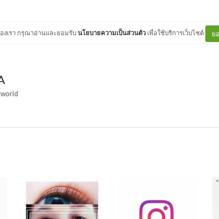
ต์ของเรา กรุณาอ่านและยอมรับ
นโยบายความเป็นส่วนตัว
เพื่อใช้บริการเว็บไซต์
ยอ
A
 world