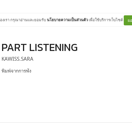
ต์ของเรา กรุณาอ่านและยอมรับ
นโยบายความเป็นส่วนตัว
เพื่อใช้บริการเว็บไซต์
ยอ
PART LISTENING
KAWISS.SARA
พิมพ์จากการฟัง