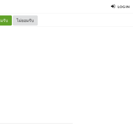
LOG IN
มรับ
ไม่ยอมรับ