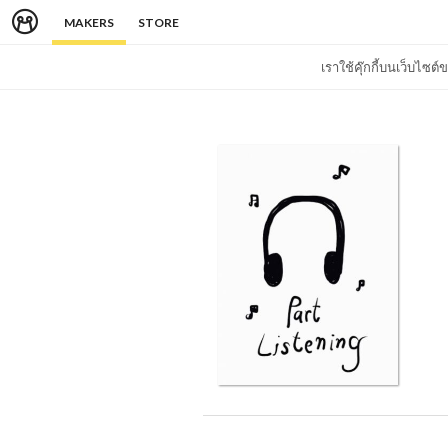
MAKERS
STORE
เราใช้คุ๊กกี้บนเว็บไซ