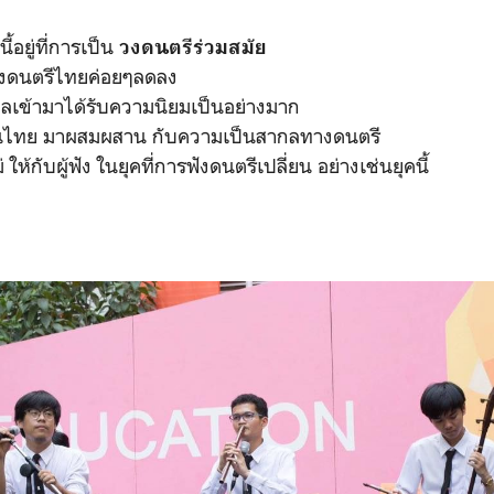
อยู่ที่การเป็น
วงดนตรีร่วมสมัย
องดนตรีไทยค่อยๆลดลง
ลเข้ามาได้รับความนิยมเป็นอย่างมาก
ป็นไทย มาผสมผสาน กับความเป็นสากลทางดนตรี
ให้กับผู้ฟัง ในยุคที่การฟังดนตรีเปลี่ยน อย่างเช่นยุคนี้