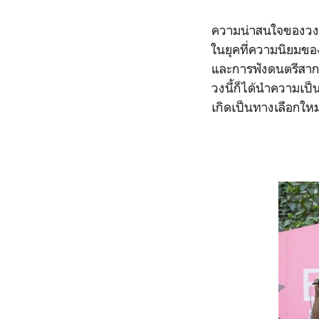
ความน่าสนใจของวงนี้
ในยุคที่ความนิยมข
และการฟังดนตรีสาก
วงนี้ก็ได้นำความเ
เกิดเป็นทางเลือกใหม่ 