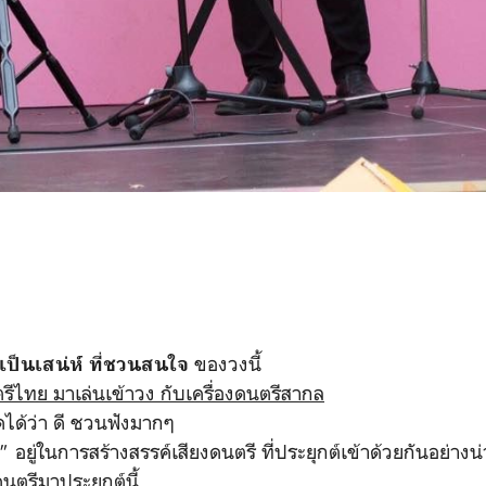
ของวงนี้
เป็นเสน่ห์ ที่ชวนสนใจ
รีไทย มาเล่นเข้าวง กับเครื่องดนตรีสากล
ดได้ว่า ดี ชวนฟังมากๆ
ว"
อยู่ในการสร้างสรรค์เสียงดนตรี ที่ประยุกต์เข้าด้วยกันอย่างน่
นตรีมาประยุกต์นี้