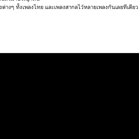
ต่างๆ ทั้งเพลงไทย และเพลงสากลไว้หลายเพลงกันเลยทีเดียว