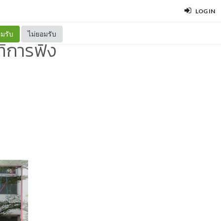
LOG IN
มรับ
ไม่ยอมรับ
ที่การฟัง