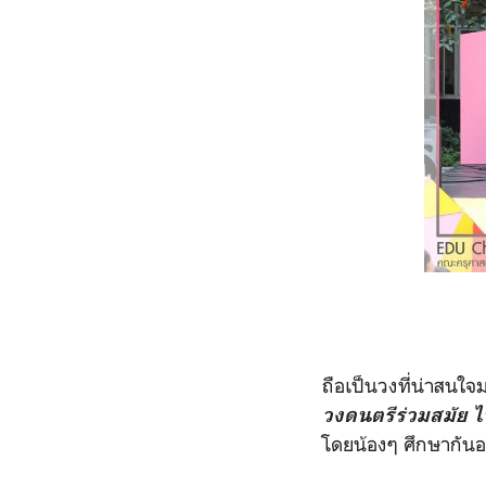
ถือเป็นวงที่น่าสนใ
วงดนตรีร่วมสมัย
โดยน้องๆ ศึกษากันอยู