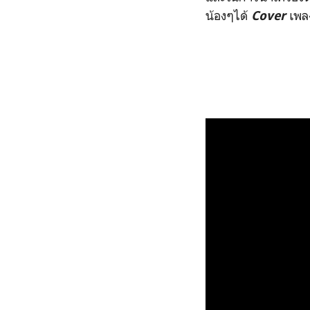
น้องๆได้
เพลง
Cover