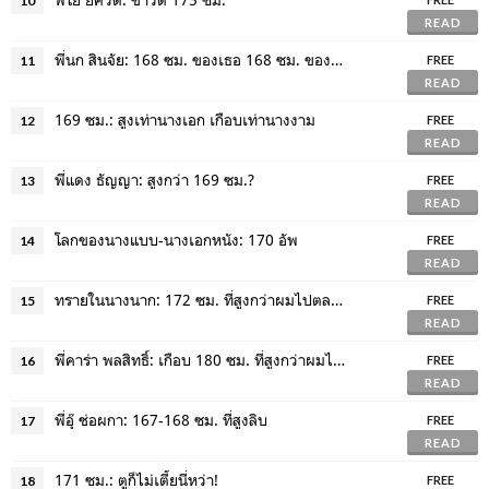
10
READ
พี่นก สินจัย: 168 ซม. ของเธอ 168 ซม. ของผม
11
FREE
READ
169 ซม.: สูงเท่านางเอก เกือบเท่านางงาม
12
FREE
READ
พี่แดง ธัญญา: สูงกว่า 169 ซม.?
13
FREE
READ
โลกของนางแบบ-นางเอกหนัง: 170 อัพ
14
FREE
READ
ทรายในนางนาก: 172 ซม. ที่สูงกว่าผมไปตลอดกาล?
15
FREE
READ
พี่คาร่า พลสิทธิ์: เกือบ 180 ซม. ที่สูงกว่าผมไปตลอดชีวิต
16
FREE
READ
พี่อุ๊ ช่อผกา: 167-168 ซม. ที่สูงลิบ
17
FREE
READ
171 ซม.: ตูก็ไม่เตี้ยนี่หว่า!
18
FREE