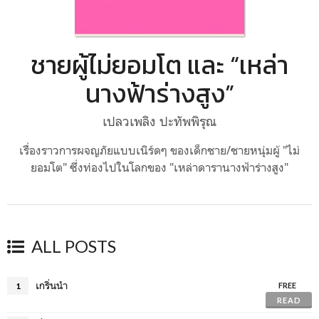
ชายผู้ไม่ยอมโต และ “เหล่า
นางฟ้าร่างสูง”
เปลวเพลิง ปะทัพพิรุณ
เรื่องราวการผจญภัยแบบเนิร์ดๆ ของเด็กชาย/ชายหนุ่มผู้ "ไม่
ยอมโต" ซึ่งท่องไปในโลกของ "เหล่าดารานางฟ้าร่างสูง"
ALL POSTS
เกริ่นนำ
1
FREE
READ