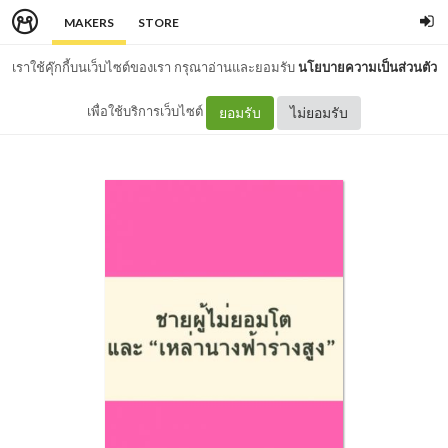
MAKERS
STORE
เราใช้คุ๊กกี้บนเว็บไซต์ของเรา กรุณาอ่านและยอมรับ
นโยบายความเป็นส่วนตัว
เพื่อใช้บริการเว็บไซต์
ยอมรับ
ไม่ยอมรับ