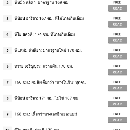
พี่หมิว ลลิตา: มาตรฐาน 169 ซม.
2
FREE
READ
พี่ป๊อป อารียา: 167 ซม. ที่ไม่ไกลเกินเอื้อม
3
FREE
READ
พี่โย ยศวดี: 174 ซม. ที่ไกลเกินเอื้อม
4
FREE
READ
พี่แหม่ม คัทลียา: มาตรฐานใหม่ 170 ซม.
5
FREE
READ
ทราย เจริญปุระ: ความฝัน 170 ซม.
6
FREE
READ
166 ซม.: ผมยังเตี้ยกว่า “นางในฝัน” ทุกคน
7
FREE
READ
พี่ป๊อป อารียา: 171 ซม. ไม่ใช่ 167 ซม.
8
FREE
READ
168 ซม.: เตี้ยกว่านางเอกอีกเยอะแยะ!
9
FREE
READ
พี่โย ยศวดี: ข่าวดี 175 ซม.
FREE