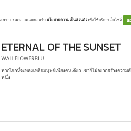
ต์ของเรา กรุณาอ่านและยอมรับ
นโยบายความเป็นส่วนตัว
เพื่อใช้บริการเว็บไซต์
ยอ
ETERNAL OF THE SUNSET
WALLFLOWERBLU
หากโลกนี้จะหลงเหลือมนุษย์เพียงคนเดียว เขาก็ไม่อยากสร้างความสัม
หนึ่ง