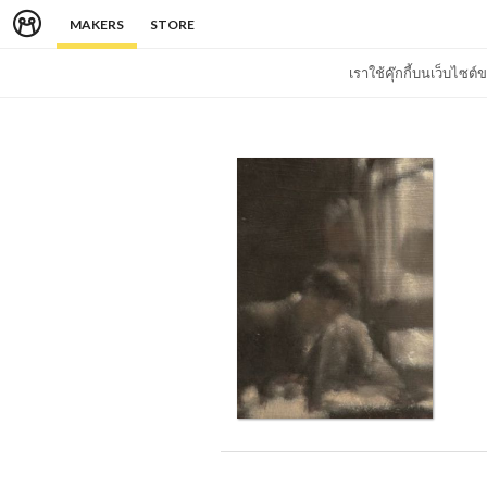
MAKERS
STORE
เราใช้คุ๊กกี้บนเว็บไซ