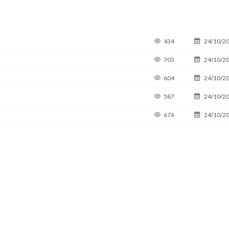
434
24/10/2
703
24/10/2
604
24/10/2
587
24/10/2
676
24/10/2