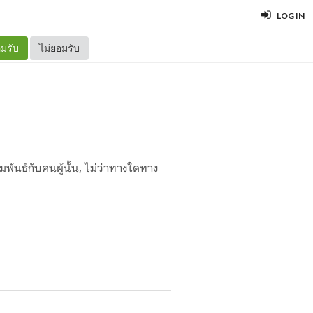
LOG IN
มรับ
ไม่ยอมรับ
พันธ์กับคนผู้นั้น, ไม่ว่าทางใดทาง