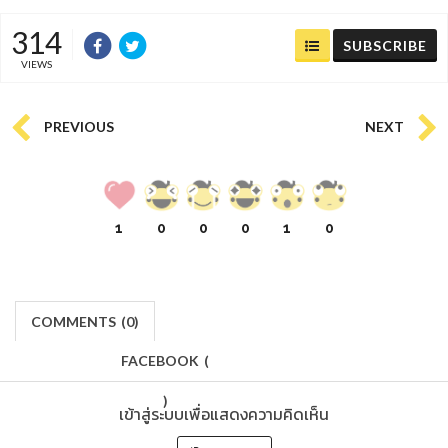
314
SUBSCRIBE
VIEWS
PREVIOUS
NEXT
1
0
0
0
1
0
COMMENTS
(
0)
FACEBOOK
(
)
เข้าสู่ระบบเพื่อแสดงความคิดเห็น