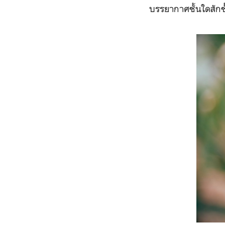
บรรยากาศชั้นใดสักชั