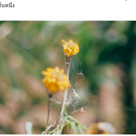
้นหนึ่ง