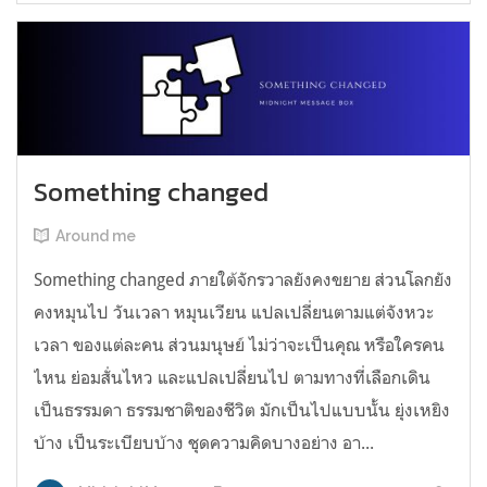
Something changed
Around me
Something changed ภายใต้จักรวาลยังคงขยาย ส่วนโลกยัง
คงหมุนไป วันเวลา หมุนเวียน แปลเปลี่ยนตามแต่จังหวะ
เวลา ของแต่ละคน ส่วนมนุษย์ ไม่ว่าจะเป็นคุณ หรือใครคน
ไหน ย่อมสั่นไหว และแปลเปลี่ยนไป ตามทางที่เลือกเดิน
เป็นธรรมดา ธรรมชาติของชีวิต มักเป็นไปแบบนั้น ยุ่งเหยิง
บ้าง เป็นระเบียบบ้าง ชุดความคิดบางอย่าง อา...