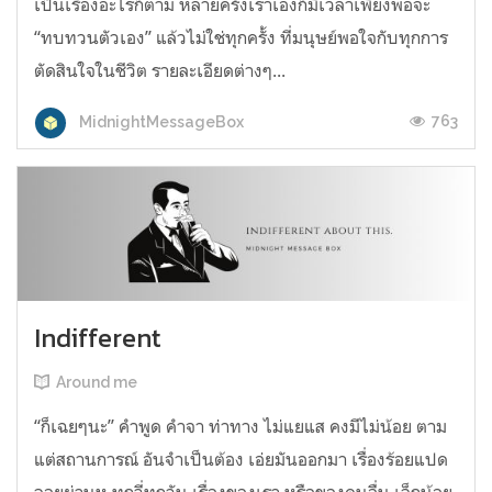
เป็นเรื่องอะไรก็ตาม หลายครั้งเราเองก็มีเวลาเพียงพอจะ
“ทบทวนตัวเอง” แล้วไม่ใช่ทุกครั้ง ที่มนุษย์พอใจกับทุกการ
ตัดสินใจในชีวิต รายละเอียดต่างๆ...
763
MidnightMessageBox
Indifferent
Around me
“ก็เฉยๆนะ” คำพูด คำจา ท่าทาง ไม่แยแส คงมีไม่น้อย ตาม
แต่สถานการณ์ อันจำเป็นต้อง เอ่ยมันออกมา เรื่องร้อยแปด