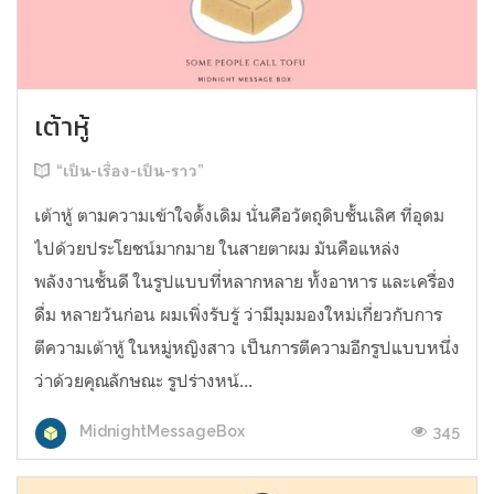
เต้าหู้
“เป็น-เรื่อง-เป็น-ราว”
เต้าหู้ ตามความเข้าใจดั้งเดิม นั่นคือวัตถุดิบชั้นเลิศ ที่อุดม
ไปด้วยประโยชน์มากมาย ในสายตาผม มันคือแหล่ง
พลังงานชั้นดี ในรูปแบบที่หลากหลาย ทั้งอาหาร และเครื่อง
ดื่ม หลายวันก่อน ผมเพิ่งรับรู้ ว่ามีมุมมองใหม่เกี่ยวกับการ
ตีความเต้าหู้ ในหมู่หญิงสาว เป็นการตีความอีกรูปแบบหนึ่ง
ว่าด้วยคุณลักษณะ รูปร่างหน้...
345
MidnightMessageBox