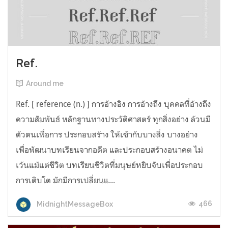
Ref.
Around me
Ref. [ reference (n.) ] การอ้างอิง การอ้างถึง บุคคลที่อ้างถึง
ความสัมพันธ์ หลักฐานทางประวัติศาสตร์ ทุกสิ่งอย่าง ล้วนมี
ตัวตนเพื่อการ ประกอบสร้าง ให้เข้ากับบางสิ่ง บางอย่าง
เพื่อพัฒนาบทเรียนจากอดีต และประกอบสร้างอนาคต ไม่
เว้นแม้แต่ชีวิต บทเรียนชีวิตที่มนุษย์หยิบจับเพื่อประกอบ
การเติบโต มักมีการเปลี่ยนแ...
466
MidnightMessageBox