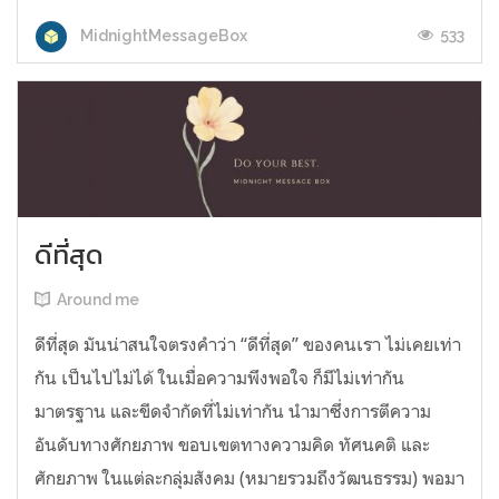
533
MidnightMessageBox
ดีที่สุด
Around me
ดีที่สุด มันน่าสนใจตรงคำว่า “ดีที่สุด” ของคนเรา ไม่เคยเท่า
กัน เป็นไปไม่ได้ ในเมื่อความพึงพอใจ ก็มีไม่เท่ากัน
มาตรฐาน และขีดจำกัดที่ไม่เท่ากัน นำมาซึ่งการตีความ
อันดับทางศักยภาพ ขอบเขตทางความคิด ทัศนคติ และ
ศักยภาพ ในแต่ละกลุ่มสังคม (หมายรวมถึงวัฒนธรรม) พอมา