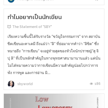
ทำไมอยากเป็นนักเขียน
The Statement of "SBY"
เรียงความชิ้นนี้ได้รับรางวัล "ขวัญใจกรรมการ" จาก สถาบัน
ขีดเขียนอะคาเดมี ถึงแม้ว่า "ลิ" ที่ย่อมาจากคำว่า "ลิขิต" ซึ่ง
หมายถึง "การเขียน" จะอยู่ท้ายสุดของหัวใจนักปราชญ์"สุ จิ
ปุ ลิ" ที่เป็นหลักสำคัญในทางพุทธศาสนามานานแล้ว แต่นั่น
ไม่ได้หมายความว่าการเขียนมีความสำคัญน้อยไปกว่าการ
ฟัง การพูด และการอ่าน มิ...
186
sbyworld