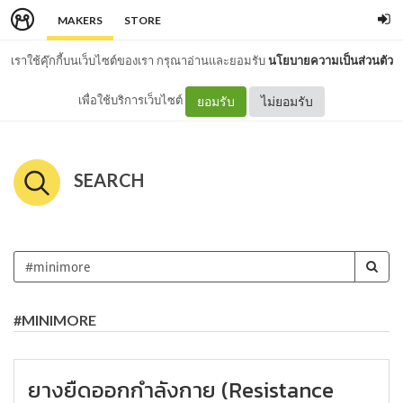
MAKERS
STORE
เราใช้คุ๊กกี้บนเว็บไซต์ของเรา กรุณาอ่านและยอมรับ
นโยบายความเป็นส่วนตัว
เพื่อใช้บริการเว็บไซต์
ยอมรับ
ไม่ยอมรับ
SEARCH
#MINIMORE
ยางยืดออกกำลังกาย (Resistance