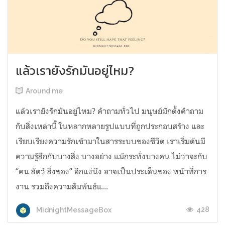
แล้วเรายังรักมันอยู่ไหม?
Around me
แล้วเรายังรักมันอยู่ไหม? คำถามทั่วไป มนุษย์มักตั้งคำถาม
กับสิ่งเหล่านี้ ในหลากหลายรูปแบบที่ถูกประกอบสร้าง และ
เรียบเรียงความรักเข้ามาในสารระบบของชีวิต เราเริ่มต้นมี
ความรู้สึกกับบางสิ่ง บางอย่าง แม้กระทั่งบางคน ไม่ว่าจะกับ
“คน สัตว์ สิ่งของ” อีกแง่นึง อาจเป็นประเด็นของ หน้าที่การ
งาน รวมถึงความสัมพันธ์แ...
428
MidnightMessageBox