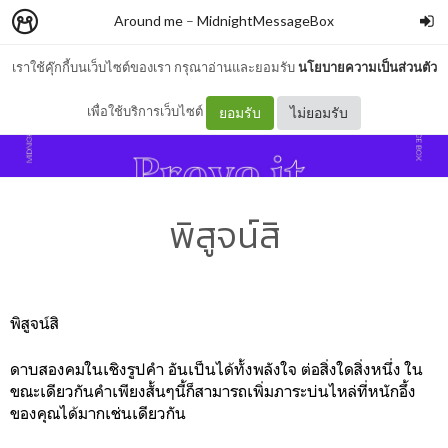
Around me
–
MidnightMessageBox
เราใช้คุ๊กกี้บนเว็บไซต์ของเรา กรุณาอ่านและยอมรับ
นโยบายความเป็นส่วนตัว
เพื่อใช้บริการเว็บไซต์
ยอมรับ
ไม่ยอมรับ
พิสูจน์สิ
พิสูจน์สิ
ดาบสองคมในเชิงรูปคำ อันเป็นได้ทั้งพลังใจ ต่อสิ่งใดสิ่งหนึ่ง ใน
ขณะเดียวกันคำเพียงสั้นๆนี้ก็สามารถเพิ่มภาระบ่นไหล่ที่หนักอึ้ง
ของคุณได้มากเช่นเดียวกัน