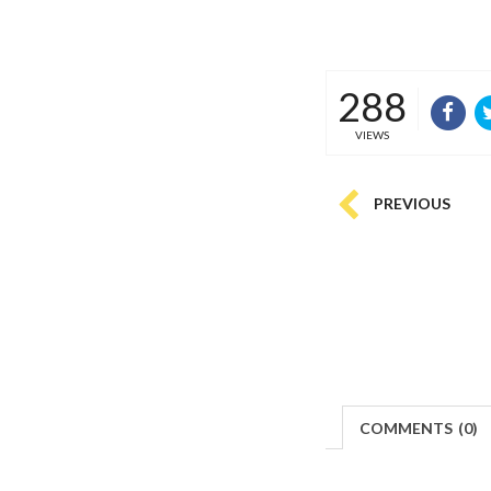
288
VIEWS
PREVIOUS
COMMENTS
(
0)