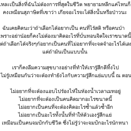
นแหละเป็นสิ่งที่ฉันไม่ต้องการที่สุดในชีวิต พยายามหลีกแค่ไหน
คงเหมือนสุภาษิตที่เขาว่า เกียจอะไรจะได้สิ่งนั้นหรือป่าวนะ
ฉันเคยคิดนะว่าถ้าเลือกได้อยากเป็น คนที่ไร้สติ หรือคนบ้า
เพราะอย่าน้อยก็คงไม่ต้องมาคิดอะไรที่บั่นทอนจิตใจเราขนาดนี
ต่ถ้าเลือกได้จริงๆก้อยากเป็นคนที่ไม่อยากที่จะจดจำอะไรได้เ
แต่ถ้ามันเป็นแบบนั้น
เราก็คงลืมความสุขบางอย่างที่ทำให้เรารู้สึกดีทิ้งไป
็ไม่รู้เหมือนกันว่าจะต้องทำยังไงกับความรู้สึกแย่แบบนี้ ณ ตอนน
ไม่อยากที่จะต้องแอบไปร้องไห้ในห้องน้ำเวลาเมทอยู่
ไม่อยากที่จะต้องเป็นคนคิดมากอะไรขนาดนี้
ไม่อยากเป็นคนที่จะต้องคิดอะไรซ้ำแล้วซ้ำอีก
ไม่อยากเป็นอะไรทั้งนั้นที่ทำให้ตัวเองรู้สึกแย่
เหมือนเป็นคนจมปักกับชีวิต ซึ่งไม่รู้ว่าจะจมปักอะไรนักหนา