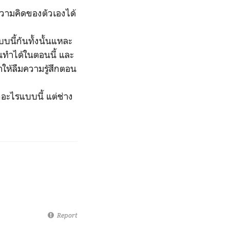
บความคิดของตัวเองได้
บนี้กันทั้งนั้นแหละ
ฉันทำได้ในตอนนี้ และ
ให้ลืมความรู้สึกตอน
ึกอะไรแบบนี้ แต่ช่าง
Report