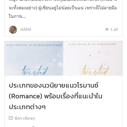
จะทั้งสองอย่าง) ผู้เขียนอยู่ไม่น้อยเป็นแน่ เพราะฝีไม้ลายมือ
ในการเ...
1.4k
HANII
ประเภทของนวนิยายแนวโรมานซ์
(Romance) พร้อมเรื่องที่แนะนำใน
ประเภทต่างๆ
ขีดๆ เขียนๆ