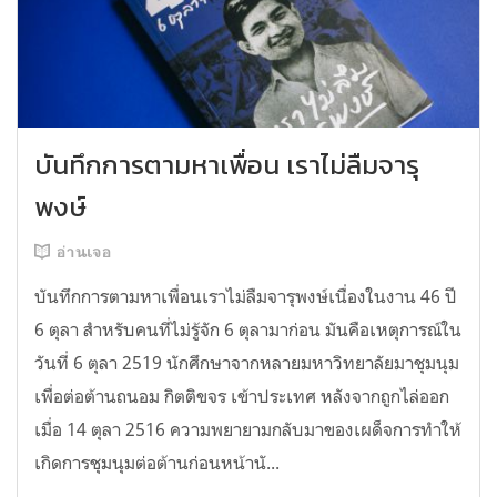
บันทึกการตามหาเพื่อน เราไม่ลืมจารุ
พงษ์
อ่านเจอ
บันทึกการตามหาเพื่อนเราไม่ลืมจารุพงษ์เนื่องในงาน 46 ปี
6 ตุลา สำหรับคนที่ไม่รู้จัก 6 ตุลามาก่อน มันคือเหตุการณ์ใน
วันที่ 6 ตุลา 2519 นักศึกษาจากหลายมหาวิทยาลัยมาชุมนุม
เพื่อต่อต้านถนอม กิตติขจร เข้าประเทศ หลังจากถูกไล่ออก
เมื่อ 14 ตุลา 2516 ความพยายามกลับมาของเผด็จการทำให้
เกิดการชุมนุมต่อต้านก่อนหน้านั...