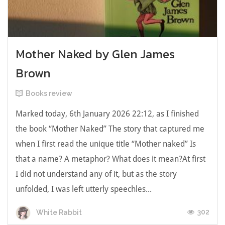
Mother Naked by Glen James
Brown
Books review
Marked today, 6th January 2026 22:12, as I finished
the book “Mother Naked” The story that captured me
when I first read the unique title “Mother naked” Is
that a name? A metaphor? What does it mean?At first
I did not understand any of it, but as the story
unfolded, I was left utterly speechles...
302
White Rabbit