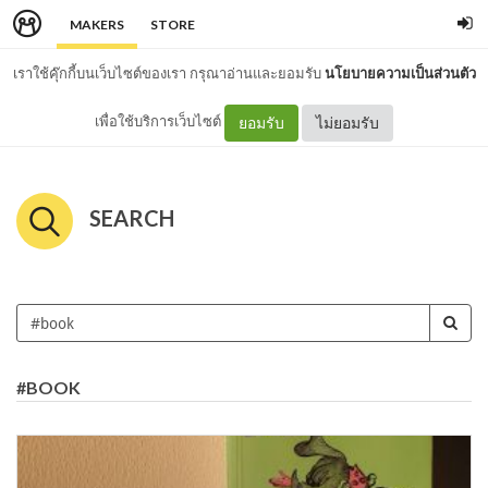
MAKERS
STORE
เราใช้คุ๊กกี้บนเว็บไซต์ของเรา กรุณาอ่านและยอมรับ
นโยบายความเป็นส่วนตัว
เพื่อใช้บริการเว็บไซต์
ยอมรับ
ไม่ยอมรับ
SEARCH
#BOOK