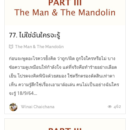
77. ไม่ใช่ฉันใครจะรู้
The Man & The Mandolin
ก่อนจะพูดอะไรควรยั้งคิด ว่าถูก/ผิด ถูกใจใครหรือไม่ บาง
ข้อความดูเหมือนให้กำลังใจ แต่ที่จริงคือทำร้ายอย่างเลือด
เย็น โปรดจงคิดพินิจด้วยสมอง ใช่ตรึกตรองตัดสินเท่าตา
เห็น ความรู้สึกใช่เรื่องเอามาล้อเล่น คนไม่เป็นอย่างฉันใคร
จะรู้ 18/9/64...
462
Winai Chaichana