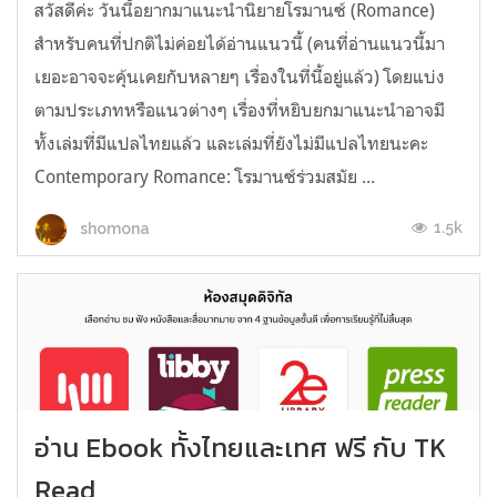
สวัสดีค่ะ วันนี้อยากมาแนะนำนิยายโรมานซ์ (Romance)
สำหรับคนที่ปกติไม่ค่อยได้อ่านแนวนี้ (คนที่อ่านแนวนี้มา
เยอะอาจจะคุ้นเคยกับหลายๆ เรื่องในที่นี้อยู่แล้ว) โดยแบ่ง
ตามประเภทหรือแนวต่างๆ เรื่องที่หยิบยกมาแนะนำอาจมี
ทั้งเล่มที่มีแปลไทยแล้ว และเล่มที่ยังไม่มีแปลไทยนะคะ
Contemporary Romance: โรมานซ์ร่วมสมัย ...
1.5k
shomona
อ่าน Ebook ทั้งไทยและเทศ ฟรี กับ TK
Read