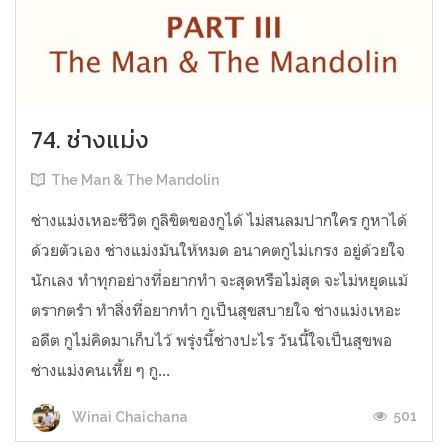
74. ช่างแม่ง
The Man & The Mandolin
ช่างแม่งเหอะชีวิต กูลิขิตของกูได้ ไม่สนลมปากใคร กูหาได้
ด้วยตัวเอง ช่างแม่งมันให้หมด อนาคตกูไม่เกรง อยู่ด้วยใจ
นักเลง ทำทุกอย่างที่อยากทำ จะสุดหรือไม่สุด จะไม่หยุดแม้
ตรากตรำ ทำสิ่งที่อยากทำ กูเป็นสุขสบายใจ ช่างแม่งเหอะ
อดีต กูไม่คิดมาเก็บไว้ พรุ่งนี้ช่างปะไร วันนี้ใจเป็นสุขพอ
ช่างแม่งคนเหี้ย ๆ กู...
501
Winai Chaichana