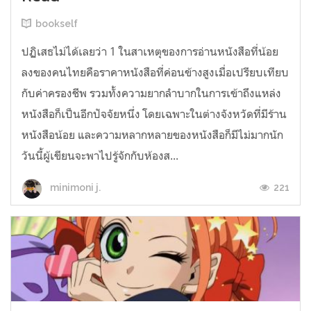
bookself
ปฏิเสธไม่ได้เลยว่า 1 ในสาเหตุของการอ่านหนังสือที่น้อย
ลงของคนไทยคือราคาหนังสือที่ค่อนข้างสูงเมื่อเปรียบเทียบ
กับค่าครองชีพ รวมทั้งความยากลำบากในการเข้าถึงแหล่ง
หนังสือก็เป็นอีกปัจจัยหนึ่ง โดยเฉพาะในต่างจังหวัดที่มีร้าน
หนังสือน้อย และความหลากหลายของหนังสือก็มีไม่มากนัก
วันนี้ผู้เขียนจะพาไปรู้จักกับห้องส...
221
minimoni j.