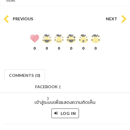
VIEWS
PREVIOUS
NEXT
0
0
0
0
0
0
COMMENTS
(
0)
FACEBOOK
(
)
เข้าสู่ระบบเพื่อแสดงความคิดเห็น
LOG IN