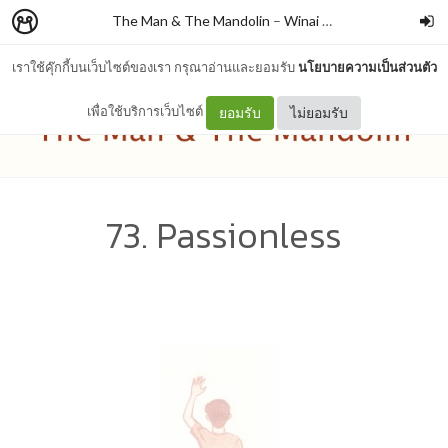
The Man & The Mandolin
–
Winai Chaichana
เราใช้คุ๊กกี้บนเว็บไซต์ของเรา กรุณาอ่านและยอมรับ
นโยบายความเป็นส่วนตัว
เพื่อใช้บริการเว็บไซต์
ยอมรับ
ไม่ยอมรับ
73. Passionless