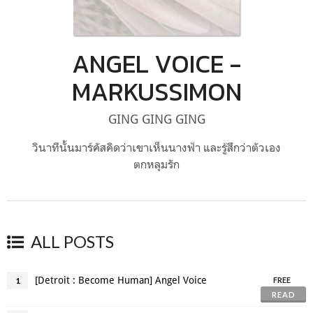
ANGEL VOICE -
MARKUSSIMON
GING GING GING
วินาทีนั้นมาร์คัสคิดว่าเขาเห็นนางฟ้า และรู้สึกว่าตัวเอง
ตกหลุมรัก
ALL POSTS
[Detroit : Become Human] Angel Voice
1
FREE
READ