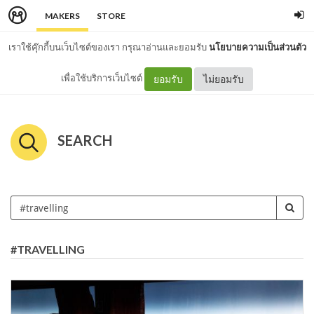
MAKERS
STORE
เราใช้คุ๊กกี้บนเว็บไซต์ของเรา กรุณาอ่านและยอมรับ
นโยบายความเป็นส่วนตัว
เพื่อใช้บริการเว็บไซต์
ยอมรับ
ไม่ยอมรับ
SEARCH
#TRAVELLING