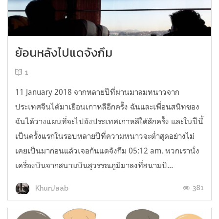
ย้อนหลังไปแดจังกึม
1
11 January 2018 จากหลายปีที่ผ่านมาลมหนาวจาก
ประเทศจีนได้มาเยือนเกาหลีอีกครั้ง ฉันและเพื่อนสนิทของ
ฉันได้วางแผนที่จะไปยังประเทศเกาหลีใต้สักครั้ง และในปีนี้
เป็นครั้งแรกในรอบหลายปีที่ความหนาวจะต่ำสุดอย่างไม่
เคยเป็นมาก่อนแล้วเจอกันแดจังกึม 05:12 am. พวกเรานั่ง
เครื่องบินจากสนามบินสุวรรณภูมิมาลงที่สนามบิ...
381
KhunJaab