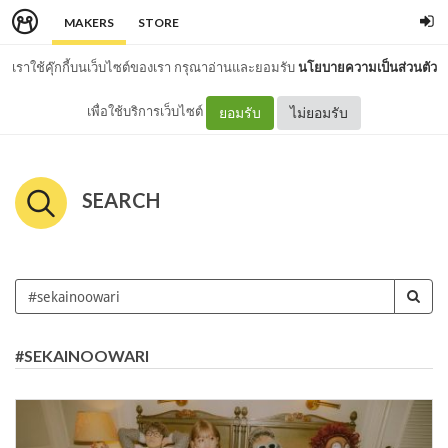
MAKERS
STORE
เราใช้คุ๊กกี้บนเว็บไซต์ของเรา กรุณาอ่านและยอมรับ
นโยบายความเป็นส่วนตัว
เพื่อใช้บริการเว็บไซต์
ยอมรับ
ไม่ยอมรับ
SEARCH
#SEKAINOOWARI