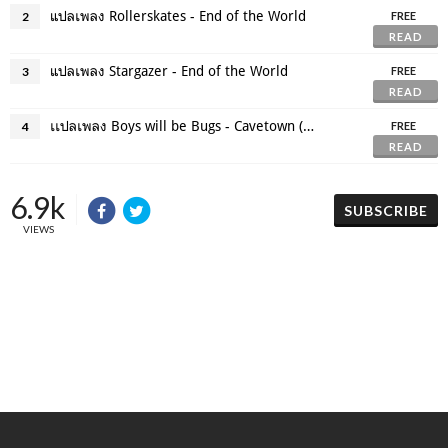
แปลเพลง Rollerskates - End of the World
2
FREE
READ
แปลเพลง Stargazer - End of the World
3
FREE
READ
เเปลเพลง Boys will be Bugs - Cavetown (วิเคราะห์ความเป็นชายที่เป็นพิษ)
4
FREE
READ
6.9k
SUBSCRIBE
VIEWS