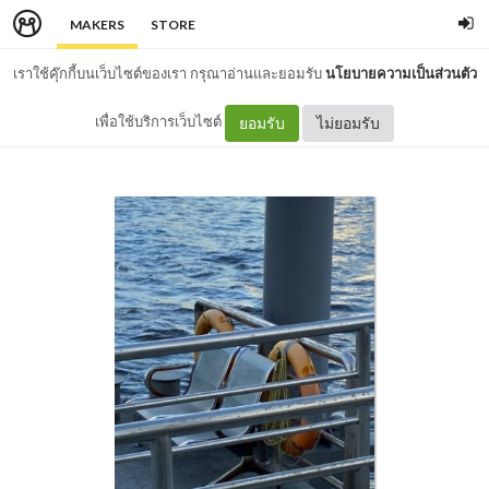
MAKERS
STORE
เราใช้คุ๊กกี้บนเว็บไซต์ของเรา กรุณาอ่านและยอมรับ
นโยบายความเป็นส่วนตัว
เพื่อใช้บริการเว็บไซต์
ยอมรับ
ไม่ยอมรับ