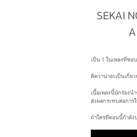
SEKAI 
A
เป็น 1 ในเพลงที่ช
คิดว่าน่าจะเป็นเกี่
เนื้อเพลงนี้นักร้องน
ส่งผลกระทบต่อการใช้
ถ้าใครที่ตอนนี้กำล