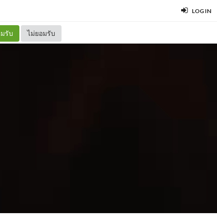
LOG IN
มรับ
ไม่ยอมรับ