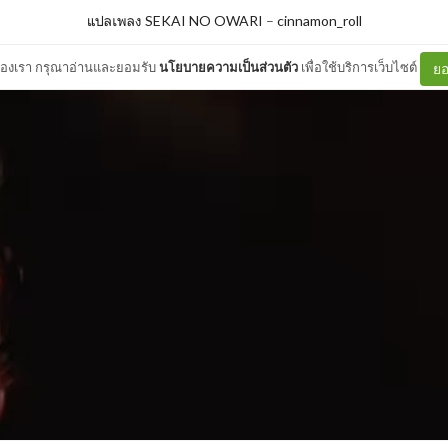
แปลเพลง SEKAI NO OWARI
–
cinnamon_roll
ต์ของเรา กรุณาอ่านและยอมรับ
นโยบายความเป็นส่วนตัว
เพื่อใช้บริการเว็บไซต์
ยอ