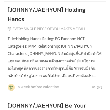
[JOHNNY/JAEHYUN] Holding
Hands
EVERY SINGLE PIECE OF YOU MAKES ME FALL
Title:Holding Hands Rating: PG Fandom: NCT
Categories: M/M Relationship: JOHNNY/JAEHYUN
Characters: JOHNNY, JAEHYUN สัมผัสอุ่นชื้นที่ฝ่ามือทำให้
แจฮยอนต้องเหลือบมองคนตัวสูงกว่าอย่างไม่แน่ใจ บท
ลงโทษสุดพิสดารของรายการวิทยุวันนี้คือ ‘การจับมือกัน
กลับบ้าน’ ฟังดูไม่ยาก แต่ก็ไม่ง่าย เมื่อคนที่เขาต้องจับ...
323
a week before valentine
[JOHNNY/JAEHYUN] Be Your