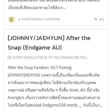
เป็นรุ่นพี่เพื่อจะมองหาอะไรที่สังเก...
313
a week before valentine
[JOHNNY/JAEHYUN] After the
Snap (Endgame AU)
EVERY SINGLE PIECE OF YOU MAKES ME FALL
After the Snap Fandom: NCT Pairing:
JOHNNY/JAEHYUN บทความนี้เป็นเพียงเรื่องแต่งซึ่งเกิด
จากจินตนาการของผู้เขียน ไม่มีส่วนเกี่ยวข้องกับบุคคล
เหตุการณ์ หรือสถานที่จริงใด ๆ ทั้งสิ้น Note: AU นี้อ้างอิง
Avengers เรื่องราวหลังการดีดนิ้วของธานอสแล้วคนหาย
ไปครึ่งโลกไม่สปอยล์ Endgame208 words __ วันนี้เป็นว...