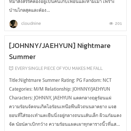
ที่มาสังสรรค์ต้องอยู่เป็นคนเก็บเพื่อนและห้ามเมา เพราะ
บ้านไกลสุดและต้อง...
201
cloudnine
[JOHNNY/JAEHYUN] Nightmare
Summer
EVERY SINGLE PIECE OF YOU MAKES ME FALL
Title:Nightmare Summer Rating: PG Fandom: NCT
Categories: M/M Relationship: JOHNNY/JAEHYUN
Characters: JOHNNY, JAEHYUN แดดกลางฤดูร้อนแผ่
ความร้อนจัดจนเกิดไอร้อนเหนือพืนผิวถนนลาดยาง แจฮ
ยอนที่ใส่รองเท้าแตะยืนนิ่งอยู่กลางถนนเส้นเล็ก ผิวแก้มแดง
จัด นัยน์ตาเบิกกว้าง ความร้อนแผดเผาทุกตารางนิ้วที่แส...