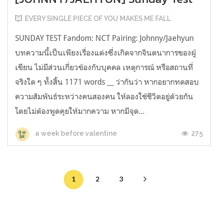
EVERY SINGLE PIECE OF YOU MAKES ME FALL
SUNDAY TEST Fandom: NCT Pairing: Johnny/Jaehyun
บทความนี้เป็นเพียงเรื่องแต่งซึ่งเกิดจากจินตนาการของผู้
เขียน ไม่มีส่วนเกี่ยวข้องกับบุคคล เหตุการณ์ หรือสถานที่
จริงใด ๆ ทั้งสิ้น 1171 words __ ว่ากันว่า หากอยากทดสอบ
ความสัมพันธ์ระหว่างคนสองคน ให้ลองใช้ชีวิตอยู่ด้วยกัน
โดยไม่ต้องพูดคุยให้มากความ หากมีจุด...
275
a week before valentine
1
2
3