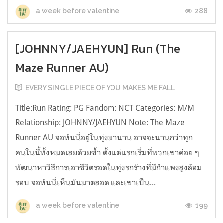
288
a week before valentine
[JOHNNY/JAEHYUN] Run (The
Maze Runner AU)
EVERY SINGLE PIECE OF YOU MAKES ME FALL
Title:Run Rating: PG Fandom: NCT Categories: M/M
Relationship: JOHNNY/JAEHYUN Note: The Maze
Runner AU จอห์นนี่อยู่ในทุ่งมานาน อาจจะนานกว่าทุก
คนในนี้ทั้งหมดเลยด้วยซ้ำ ตั้งแต่แรกเริ่มที่พวกเขาค่อย ๆ
พัฒนาหาวิธีการเอาชีวิตรอดในทุ่งรกร้างที่มีกำแพงสูงล้อม
รอบ จอห์นนี่เห็นมันมาตลอด และเขาเป็น...
199
a week before valentine