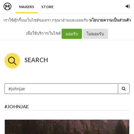
MAKERS
STORE
เราใช้คุ๊กกี้บนเว็บไซต์ของเรา กรุณาอ่านและยอมรับ
นโยบายความเป็นส่วนตัว
เพื่อใช้บริการเว็บไซต์
ยอมรับ
ไม่ยอมรับ
SEARCH
#JOHNJAE