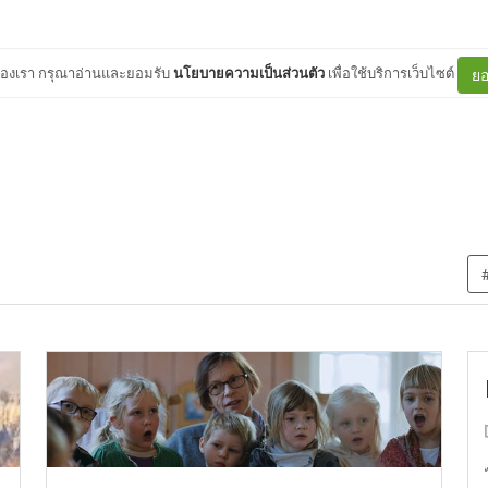
ต์ของเรา กรุณาอ่านและยอมรับ
นโยบายความเป็นส่วนตัว
เพื่อใช้บริการเว็บไซต์
ยอ