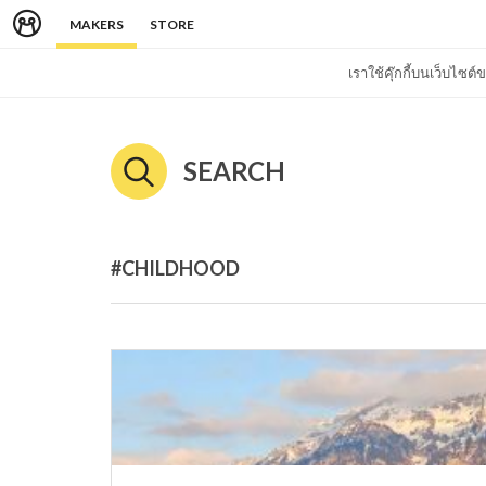
MAKERS
STORE
เราใช้คุ๊กกี้บนเว็บไซ
SEARCH
#CHILDHOOD