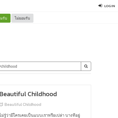
LOG IN
มรับ
ไม่ยอมรับ
Beautiful Childhood
Beautiful Childhood
ไม่รู้ว่ามีใครเคยเป็นแบบเราหรือเปล่า บางทีอยู่