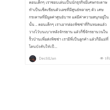
ตอนเด็กๆ เราชอบเล่นเป็นนักธุรกิจมีเศษกระดาษ
ทำเป็นเช็คเขียนตัวเลขที่มีศูนย์หลายๆ ตัว เศษ
กระดาษที่มีมูลค่าศูนย์บาท แต่มีค่าความสนุกอยู่ใน
นั้น .. ตอนเด็กๆ เราเอากล่องพิซซ่าที่กินหมดแล้ว
วางไว้บนเบาะหลังจักรยาน แล้วก็ขี่จักรยานวนใน
รั้วบ้านเพื่อส่งพิซซ่า เรามีพี่เป็นลูกค้า แล้วก็มีแม่ที่
โดนบังคับให้เป็...
18
DectillJan