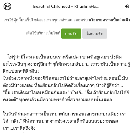
Beautiful Childhood
–
KhunlingHuaFuu
เราใช้คุ๊กกี้บนเว็บไซต์ของเรา กรุณาอ่านและยอมรับ
นโยบายความเป็นส่วนตัว
Beautiful Childhood
เพื่อใช้บริการเว็บไซต์
ยอมรับ
ไม่ยอมรับ
ไม่รู้ว่ามีใครเคยเป็นแบบเราหรือเปล่า บางทีอยู่เฉยๆ นั่งคิด
อะไรเพลินๆ คงามรู้สึกเก่าๆก็พักหวนกลับมา...เราว่ามันเป็นความรู้
สึกแปลกๆพิลึกดีนะ
ในช่วงเวลาหนึ่งของชีิวิตคนเราไม่ว่าจะอายุเท่าไหร่ ณ ตอนนี้ มัน
ต้องมีบ้างแหละ ที่จะย้อนกลับไปคิดถึงเรื่องเก่าๆ บ้างก็รู้สึกว่า...
"อื้ม เราเดินมาไหลเหมือนกันแฮะ" บ้างก็..."อื้ม ถ้าย้อนกลับไปได้ก็
คงจะดี" ทุกคนล้วนมีความทรงจำที่สวยงามแบบนั้นเสมอ
ในวันที่ฝนตกอาการเย็นเหมาะกับการนอนเอกขเนกบนเตียง เรา
ได้ "กลิ่น" ที่พัดหวนมากจากช่วงเวลาเด็กที่แสนสวยงามของ
เรา...เราคิดถึงจัง