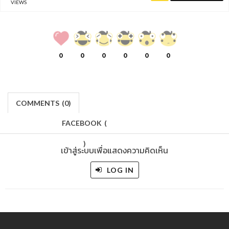
VIEWS
0
0
0
0
0
0
COMMENTS
(
0)
FACEBOOK
(
)
เข้าสู่ระบบเพื่อแสดงความคิดเห็น
LOG IN