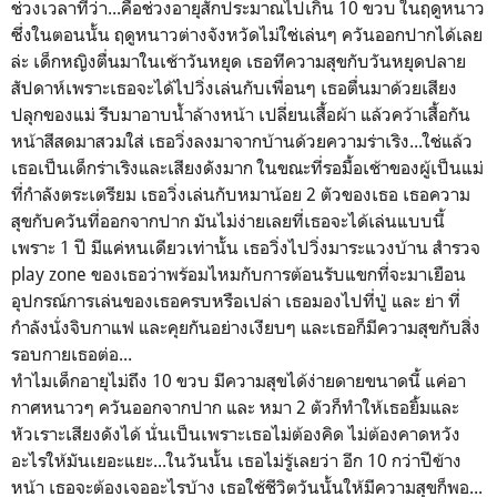
ช่วงเวลาที่ว่า...คือช่วงอายุสักประมาณไปเกิน 10 ขวบ ในฤดูหนาว
ซึ่งในตอนนั้น ฤดูหนาวต่างจังหวัดไม่ใช่เล่นๆ ควันออกปากได้เลย
ล่ะ เด็กหญิงตื่นมาในเช้าวันหยุด เธอทีความสุขกับวันหยุดปลาย
สัปดาห์เพราะเธอจะได้ไปวิ่งเล่นกับเพื่อนๆ เธอตื่นมาด้วยเสียง
ปลุกของแม่ รีบมาอาบน้ำล้างหน้า เปลี่ยนเสื้อผ้า แล้วคว้าเสื้อกัน
หน้าสีสดมาสวมใส่ เธอวิ่งลงมาจากบ้านด้วยความร่าเริง...ใช่แล้ว
เธอเป็นเด็กร่าเริงและเสียงดังมาก ในขณะที่รอมื้อเช้าของผู้เป็นแม่
ที่กำลังตระเตรียม เธอวิ่งเล่นกับหมาน้อย 2 ตัวของเธอ เธอความ
สุขกับควันที่ออกจากปาก มันไม่ง่ายเลยที่เธอจะได้เล่นแบบนี้
เพราะ 1 ปี มีแค่หนเดียวเท่านั้น เธอวิ่งไปวิ่งมาระแวงบ้าน สำรวจ
play zone ของเธอว่าพร้อมไหมกับการต้อนรับแขกที่จะมาเยือน
อุปกรณ์การเล่นของเธอครบหรือเปล่า เธอมองไปที่ปู่ และ ย่า ที่
กำลังนั่งจิบกาแฟ และคุยกันอย่างเงียบๆ และเธอก็มีความสุขกับสิ่ง
รอบกายเธอต่อ...
ทำไมเด็กอายุไม่ถึง 10 ขวบ มีความสุขได้ง่ายดายขนาดนี้ แค่อา
กาศหนาวๆ ควันออกจากปาก และ หมา 2 ตัวก็ทำให้เธอยิ้มและ
หัวเราะเสียงดังได้ นั่นเป็นเพราะเธอไม่ต้องคิด ไม่ต้องคาดหวัง
อะไรให้มันเยอะแยะ...ในวันนั้น เธอไม่รู้เลยว่า อีก 10 กว่าปีข้าง
หน้า เธอจะต้องเจออะไรบ้าง เธอใช้ชีวิตวันนั้นให้มีความสุขก็พอ...