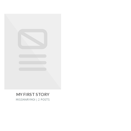
MY FIRST STORY
MISSMARYMOI | 2 POSTS