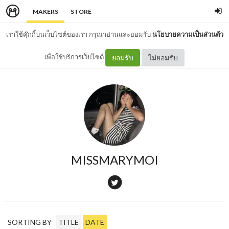
MAKERS
STORE
เราใช้คุ๊กกี้บนเว็บไซต์ของเรา กรุณาอ่านและยอมรับ
นโยบายความเป็นส่วนตัว
เพื่อใช้บริการเว็บไซต์
ยอมรับ
ไม่ยอมรับ
MISSMARYMOI
SORTING BY
TITLE
DATE