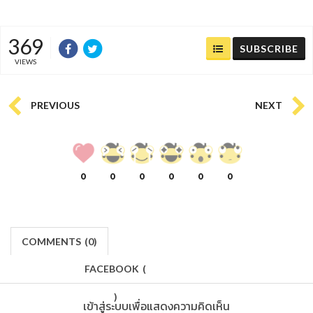
369
SUBSCRIBE
VIEWS
PREVIOUS
NEXT
0
0
0
0
0
0
COMMENTS
(
0)
FACEBOOK
(
)
เข้าสู่ระบบเพื่อแสดงความคิดเห็น