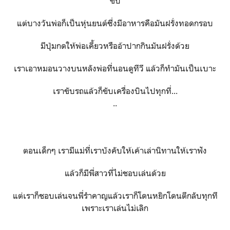
ขับ
แต่บางวันพ่อก็เป็นหุ่นยนต์ซึ่งมีอาหารคือมันฝรั่งทอดกรอบ
มีปุ่มกดให้พ่อเคี้ยวหรืออ้าปากกินมันฝรั่งด้วย
เราเอาหมอนวางบนหลังพ่อที่นอนดูทีวี แล้วก็ทำมันเป็นเบาะ
เราขับรถแล้วก็ขับเครื่องบินไปทุกที่...
..
ตอนเด็กๆ เรามีแม่ที่เราบังคับให้เค้าเล่านิทานให้เราฟัง
แล้วก็มีพี่สาวที่ไม่ชอบเล่นด้วย
แต่เราก็ชอบเล่นจนพี่รำคาญแล้วเราก็โดนหยิกโดนตีกลับทุกที
เพราะเราเล่นไม่เลิก