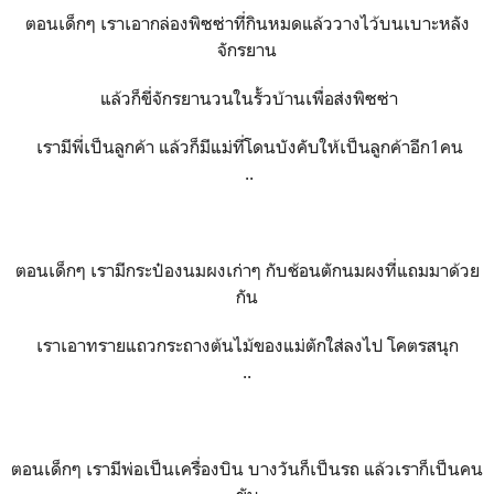
ตอนเด็กๆ เราเอากล่องพิซซ่าที่กินหมดแล้ววางไว้บนเบาะหลัง
จักรยาน
แล้วก็ขี่จักรยานวนในรั้วบ้านเพื่อส่งพิซซ่า
เรามีพี่เป็นลูกค้า แล้วก็มีแม่ที่โดนบังคับให้เป็นลูกค้าอีก1คน
..
ตอนเด็กๆ เรามีกระป๋องนมผงเก่าๆ กับช้อนตักนมผงที่แถมมาด้วย
กัน
เราเอาทรายแถวกระถางต้นไม้ของแม่ตักใส่ลงไป โคตรสนุก
..
ตอนเด็กๆ เรามีพ่อเป็นเครื่องบิน บางวันก็เป็นรถ แล้วเราก็เป็นคน