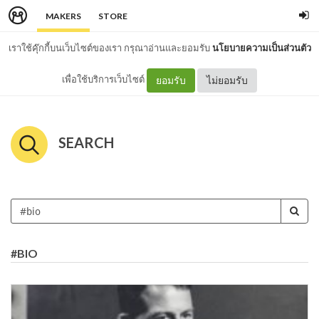
MAKERS
STORE
เราใช้คุ๊กกี้บนเว็บไซต์ของเรา กรุณาอ่านและยอมรับ
นโยบายความเป็นส่วนตัว
เพื่อใช้บริการเว็บไซต์
ยอมรับ
ไม่ยอมรับ
SEARCH
#BIO