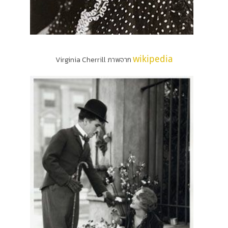
wikipedia
Virginia Cherrill ภาพจาก