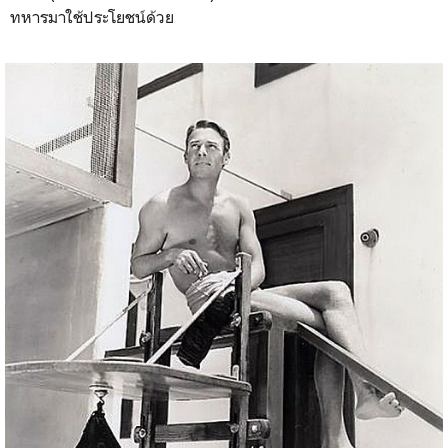
ทหารมาใช้ประโยชน์ด้วย