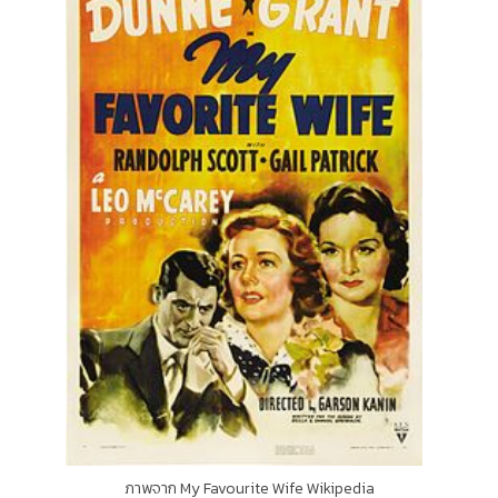
ภาพจาก My Favourite Wife Wikipedia