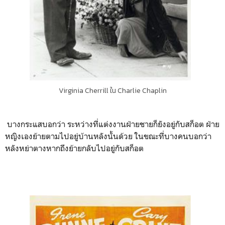
Virginia Cherrill ใน Charlie Chaplin
บางกระแสบอกว่า ระหว่างที่แต่งงานฝ่ายชายก็ยังอยู่กับสก็อต ฝ่าย
หญิงเองย้ายตามไปอยู่บ้านหลังนั้นด้วย ในขณะที่บางคนบอกว่า
หลังหย่าตางหากถึงย้ายกลับไปอยู่กับสก็อต