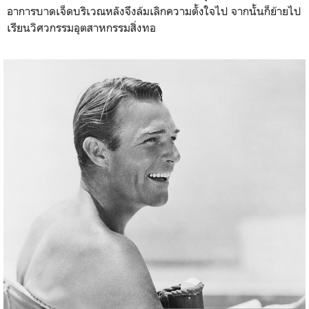
อาการบาดเจ็ดบริเวณหลังจึงล้มเลิกความตั้งใจไป จากนั้นก็ย้ายไป
เรียนวิศวกรรมอุตสาหกรรมสิ่งทอ