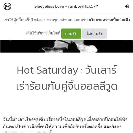
Sleeveless Love
–
rainbowflick17☂️
เราใช้คุ๊กกี้บนเว็บไซต์ของเรา กรุณาอ่านและยอมรับ
นโยบายความเป็นส่วนตัว
เพื่อใช้บริการเว็บไซต์
ยอมรับ
ไม่ยอมรับ
Hot Saturday : วันเสาร์
เร่าร้อนกับคู่จิ้นฮอลลีวูด
วันนี้มาเล่าเรื่องซุบซิบเรื่องหนึ่งในฮอลลีวูดเมื่อหลายปีก่อนให้ฟัง
กันค่ะ เป็นข่าวลือที่คนให้ความเชื่อถือกันครึ่งต่อครึ่ง และยังคง