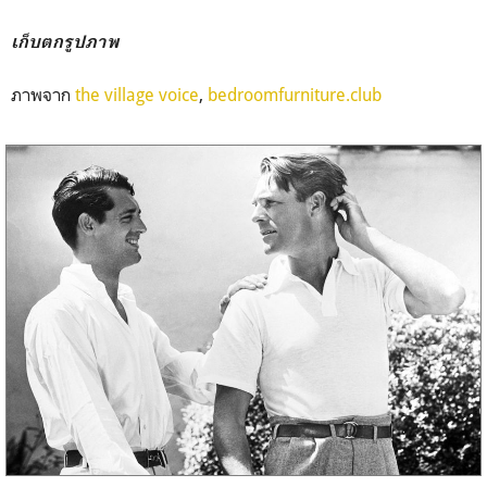
เก็บตกรูปภาพ
ภาพจาก
the village voice
,
bedroomfurniture.club