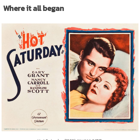
Where it all began