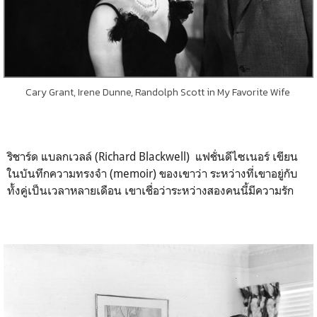
Cary Grant, Irene Dunne, Randolph Scott in My Favorite Wife
ริชาร์ด แบลกเวลล์ (Richard Blackwell) แฟชั่นดีไซเนอร์ เขียน
ในบันทึกความทรงจำ (memoir) ของเขาว่า ระหว่างที่เขาอยู่กับ
ทั้งคู่เป็นเวลาหลายเดือน เขาเชื่อว่าระหว่างสองคนนี้มีความรัก