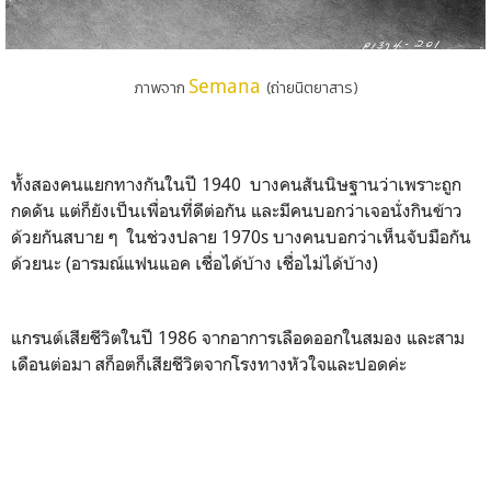
Semana
ภาพจาก
(ถ่ายนิตยาสาร)
ทั้งสองคนแยกทางกันในปี 1940 บางคนสันนิษฐานว่าเพราะถูก
กดดัน แต่ก็ยังเป็นเพื่อนที่ดีต่อกัน และมีคนบอกว่าเจอนั่งกินข้าว
ด้วยกันสบาย ๆ ในช่วงปลาย 1970s บางคนบอกว่าเห็นจับมือกัน
ด้วยนะ (อารมณ์แฟนแอค เชื่อได้บ้าง เชื่อไม่ได้บ้าง)
แกรนต์เสียชีวิตในปี 1986 จากอาการเลือดออกในสมอง และสาม
เดือนต่อมา สก็อตก็เสียชีวิตจากโรงทางหัวใจและปอดค่ะ