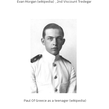
Evan Morgan (wikipedia) , 2nd Viscount Tredegar
Paul Of Greece as a teenager (wikipedia)