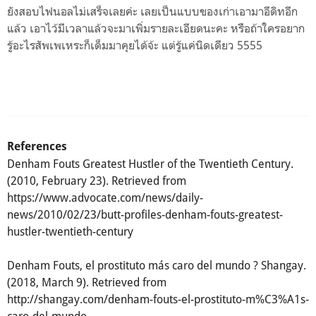
ยังสอบไฟนอลไม่เสร็จเลยค่ะ เลยเป็นแบบของเก่าเอามาอีดิทอีก
แล้ว เอาไว้มีเวลาแล้วจะมาเพิ่มรายละเอียดนะคะ หรือถ้าใครอยาก
รู้อะไรสัพเพเหระก็เด็มมาคุยได้จ้ะ แต่รู้แค่นิดเดียว 5555
References
Denham Fouts Greatest Hustler of the Twentieth Century.
(2010, February 23). Retrieved from
https://www.advocate.com/news/daily-
news/2010/02/23/butt-profiles-denham-fouts-greatest-
hustler-twentieth-century
Denham Fouts, el prostituto más caro del mundo ? Shangay.
(2018, March 9). Retrieved from
http://shangay.com/denham-fouts-el-prostituto-m%C3%A1s-