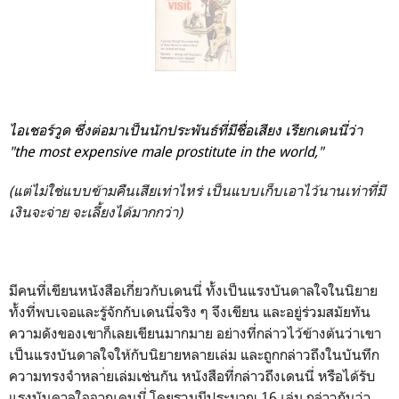
ไอเชอร์วูด ซึ่งต่อมาเป็นนักประพันธ์ที่มีชื่อเสียง เรียกเดนนี่ว่า
"the most expensive male prostitute in the world,"
(แต่ไม่ใช่แบบข้ามคืนเสียเท่าไหร่ เป็นแบบเก็บเอาไว้นานเท่าที่มี
เงินจะจ่าย จะเลี้ยงได้มากกว่า)
มีคนที่เขียนหนังสือเกี่ยวกับเดนนี่ ทั้งเป็นแรงบันดาลใจในนิยาย
ทั้งที่พบเจอและรู้จักกับเดนนี่จริง ๆ จึงเขียน และอยู่ร่วมสมัยทัน
ความดังของเขาก็เลยเขียนมากมาย อย่างที่กล่าวไว้ข้างต้นว่าเขา
เป็นแรงบันดาลใจให้กับนิยายหลายเล่ม และถูกกล่าวถึงในบันทึก
ความทรงจำหลา่ยเล่มเช่นกัน หนังสือที่กล่าวถึงเดนนี่ หรือได้รับ
แรงบันดาลใจจากเดนนี่ โดยรวมมีประมาณ 16 เล่ม กล่าวกันว่า