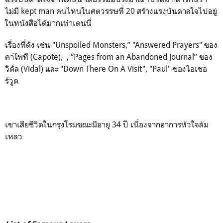
ไม่มี kept man คนไหนในศตวรรษที่ 20 สร้างแรงบันดาลใจไปอยู่
ในหนังสือได้มากเท่าเดนนี่
เรื่องที่ดัง เช่น "Unspoiled Monsters,” "Answered Prayers" ของ
คาโพที (Capote), , “Pages from an Abandoned Journal” ของ
วิดัล (Vidal) และ "Down There On A Visit", "Paul" ของไอเชอ
ร์วูด
เขาเสียชีวิตในกรุงโรมขณะมีอายุ 34 ปี เนื่องจากอาการหัวใจล้ม
เหลว