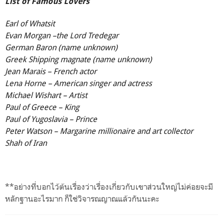
List of Famous Lovers
Earl of Whatsit
Evan Morgan –the Lord Tredegar
German Baron (name unknown)
Greek Shipping magnate (name unknown)
Jean Marais – French actor
Lena Horne – American singer and actress
Michael Wishart – Artist
Paul of Greece – King
Paul of Yugoslavia – Prince
Peter Watson – Margarine millionaire and art collector
Shah of Iran
**อย่างที่บอกไว้ต้นเรื่องว่าเรื่องเกี่ยวกับเขาส่วนใหญ่ไม่ค่อยจะมี
หลักฐานอะไรมาก ก็ใช่วิจารณญาณแล้วกันนะคะ