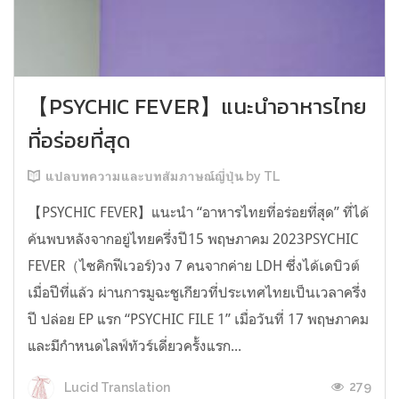
【PSYCHIC FEVER】แนะนำอาหารไทย
ที่อร่อยที่สุด
แปลบทความและบทสัมภาษณ์ญี่ปุ่น by TL
【PSYCHIC FEVER】แนะนำ “อาหารไทยที่อร่อยที่สุด” ที่ได้
ค้นพบหลังจากอยู่ไทยครึ่งปี15 พฤษภาคม 2023PSYCHIC
FEVER（ไซคิกฟีเวอร์)วง 7 คนจากค่าย LDH ซึ่งได้เดบิวต์
เมื่อปีที่แล้ว ผ่านการมูฉะชูเกียวที่ประเทศไทยเป็นเวลาครึ่ง
ปี ปล่อย EP แรก “PSYCHIC FILE 1” เมื่อวันที่ 17 พฤษภาคม
และมีกำหนดไลฟ์ทัวร์เดี่ยวครั้งแรก...
279
Lucid Translation