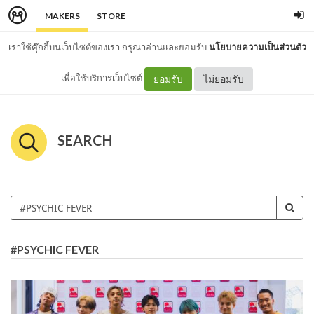
MAKERS
STORE
เราใช้คุ๊กกี้บนเว็บไซต์ของเรา กรุณาอ่านและยอมรับ
นโยบายความเป็นส่วนตัว
เพื่อใช้บริการเว็บไซต์
ยอมรับ
ไม่ยอมรับ
SEARCH
#PSYCHIC FEVER