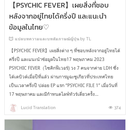
【PSYCHIC FEVER】เผยสิ่งที่ชอบ
หลังจากอยู่ไทยได้ครึ่งปี และแนะนำ
ข้อมูลในไทย♡
แปลบทความและบทสัมภาษณ์ญี่ปุ่น by TL
【PSYCHIC FEVER】เผยสิ่งต่าง ๆ ที่ชอบหลังจากอยู่ไทยได้
ครึ่งปี และแนะนำข้อมูลในไทย17 พฤษภาคม 2023
PSYCHIC FEVER（ไซคิกฟีเวอร์) วง 7 คนจากค่าย LDH ซึ่ง
ได้เดบิวต์เมื่อปีที่แล้ว ผ่านการมูฉะชูเกียวที่ประเทศไทย
เป็นเวลาครึ่งปี ปล่อย EP แรก “PSYCHIC FILE 1” เมื่อวันที่
17 พฤษภาคม และมีกำหนดไลฟ์ทัวร์เดี่ยวครั้ง...
374
Lucid Translation