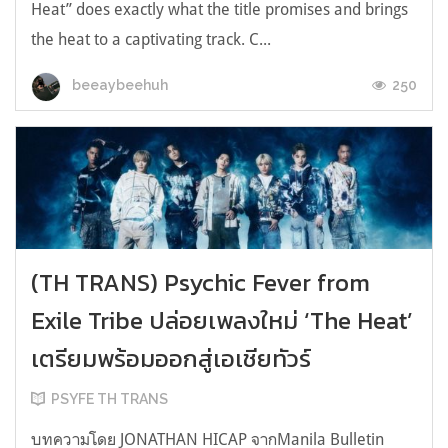
Heat” does exactly what the title promises and brings
the heat to a captivating track. C...
250
beeaybeehuh
(TH TRANS) Psychic Fever from
Exile Tribe ปล่อยเพลงใหม่ ‘The Heat’
เตรียมพร้อมออกสู่เอเชียทัวร์
PSYFE TH TRANS
บทความโดย JONATHAN HICAP จากManila Bulletin