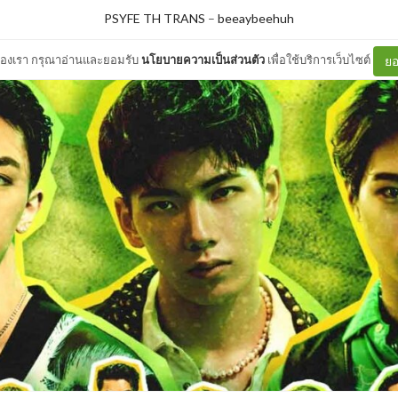
PSYFE TH TRANS
–
beeaybeehuh
ต์ของเรา กรุณาอ่านและยอมรับ
นโยบายความเป็นส่วนตัว
เพื่อใช้บริการเว็บไซต์
ยอ