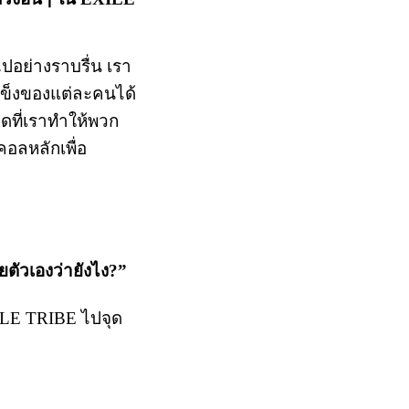
ปอย่างราบรื่น เรา
ดแข็งของแต่ละคนได้
ดที่เราทำให้พวก
คอลหลักเพื่อ
ัวเองว่ายังไง?”
LE TRIBE ไปจุด