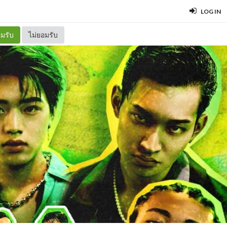
LOG IN
มรับ
ไม่ยอมรับ