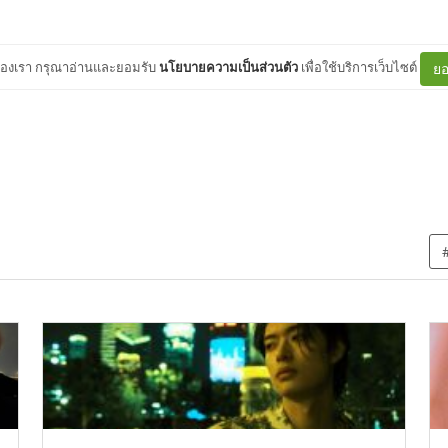
ต์ของเรา กรุณาอ่านและยอมรับ
นโยบายความเป็นส่วนตัว
เพื่อใช้บริการเว็บไซต์
ยอ