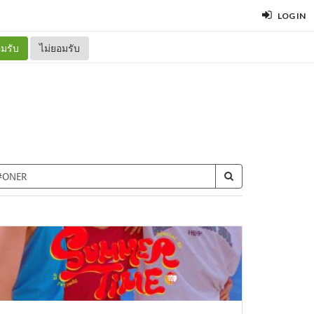
LOG IN
มรับ
ไม่ยอมรับ