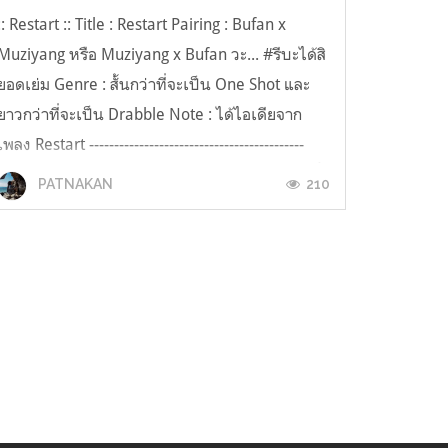
:: Restart :: Title : Restart Pairing : Bufan x
Muziyang หรือ Muziyang x Bufan วะ... #รีบะได้สิ
ยอดเย่ม Genre : สั้นกว่าที่จะเป็น One Shot และ
ยาวกว่าที่จะเป็น Drabble Note : ได้ไอเดียจาก
เพลง Restart -------------------------------------------
'มันจะอึมครึมกันไปอีกนานเท่าไหร่กันวะ' 'ทุกวันนี้
210
PATNAKAN
ยังกั...