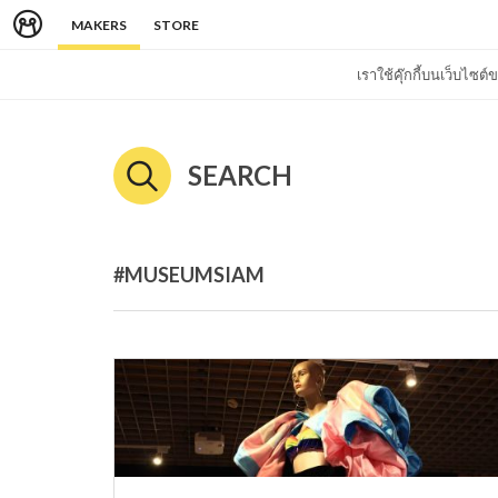
MAKERS
STORE
เราใช้คุ๊กกี้บนเว็บไซ
SEARCH
#MUSEUMSIAM