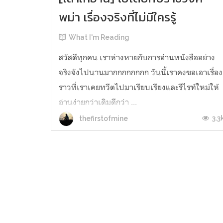
พม่า เรื่องจริงที่ไม่มีใครรู้
What I'm Reading
สวัสดีทุกคน เราห่างหายกับการอ่านหนังสืออย่าง
จริงจังไปนานมากกกกกกกก วันนี้เราคงขอเอาเรื่อง
ราวที่เราเคยทวีตไปมาเรียบเรียงและรีไรท์ใหม่ให้
อ่านง่ายกว่าเดิมดีกว่า ...
3.3
thefirstofmine