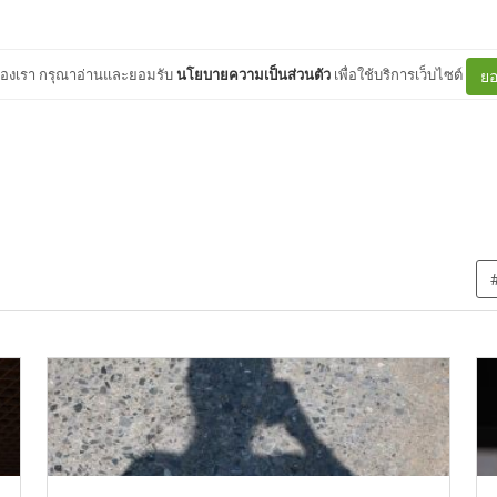
ต์ของเรา กรุณาอ่านและยอมรับ
นโยบายความเป็นส่วนตัว
เพื่อใช้บริการเว็บไซต์
ยอ