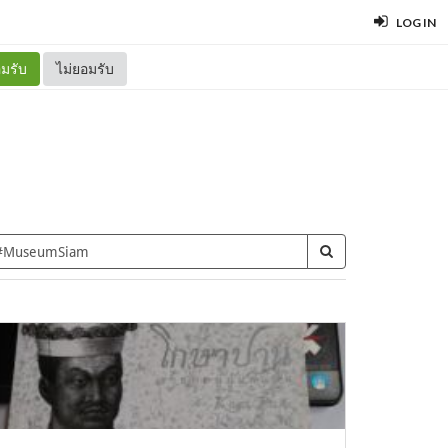
LOG IN
มรับ
ไม่ยอมรับ