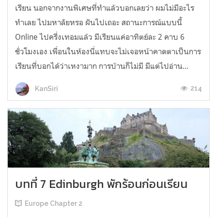
เรียน นอกจากงานพิเศษที่ทำแล้วบอกเลยว่า ผมไม่มีอะไร
ทำเลย ไปมหาลัยหรอ ฝันไปเถอะ สถานะการณ์แบบนี้
Online ไปครึ่งเทอมแล้ว มีเรียนแค่อาทิตย์ละ 2 คาบ 6
ชั่วโมงเอง เพื่อนในห้องนี่แทบจะไม่เจอหน้าคาดตาเป็นการ
เรียนที่บอกได้ว่าเหงามาก การบ้านก็ไม่มี มีแต่ไปอ่าน...
214
KanSiri
บทที่ 7 Edinburgh พักร้อนก่อนเรียน
Europe Chapter 2