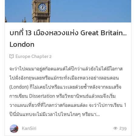
บทที่ 13 เมืองหลวงแห่ง Great Britain…
London
Europe Chapter 2
จะว่าไปผมมาอยู่สก๊อตแลนด์ได้ปีกว่าแล้วยังไม่ได้มีโอกาส
ไปฝั่งอังกฤษเลยหรือแม้กระทั่งเมืองหลวงอย่างลอนดอน
(London) ก็ไม่เคยไปหรือแวะเลยด้วยซ้ำหลังจากผมเสร็จ
การเขียน Dissertation หรือวิทยานิพนธ์แล้วผมจึงเริ่ม
วางแผนเที่ยวที่ที่ไกลกว่าสก๊อตแลนด์ละ จะว่าไปการเรียน 1
ปีนี่มันแทบจะไม่มีเวลาไปไหนไกลๆ หรือนา...
239
KanSiri