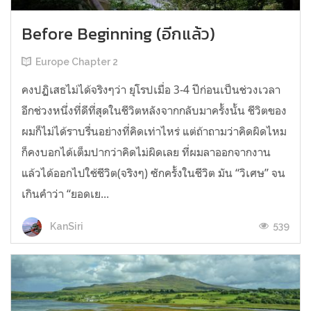
Before Beginning (อีกแล้ว)
Europe Chapter 2
คงปฏิเสธไม่ได้จริงๆว่า ยุโรปเมื่อ 3-4 ปีก่อนเป็นช่วงเวลา
อีกช่วงหนึ่งที่ดีที่สุดในชีวิตหลังจากกลับมาครั้งนั้น ชีวิตของ
ผมก็ไม่ได้ราบรื่นอย่างที่คิดเท่าไหร่ แต่ถ้าถามว่าคิดผิดไหม
ก็คงบอกได้เต็มปากว่าคิดไม่ผิดเลย ที่ผมลาออกจากงาน
แล้วได้ออกไปใช้ชีวิต(จริงๆ) ซักครั้งในชีวิต มัน “วิเศษ” จน
เกินคำว่า “ยอดเย...
539
KanSiri