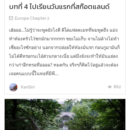
บทที่ 4 ไปเรียนวันแรกที่สก๊อตแลนด์
Europe Chapter 2
เฮ้อออ...ไม่รู้ว่าจะพูดยังไงดี ดิโล่แฟลตเมทที่ผมพูดถึง แม่ง
ทำห้องครัวไว้ซกม๊กมากกกกก ขยะไม่เก็บ จานไม่ล้างไม่ทำ
เชื่ยอะไรซักอย่าง นอกจากปล่อยให้ห้องมันรก ก่อนกูมามันก็
ไม่ได้ดีหรอกนะไอ้ส่วนกลางเนี่ย แต่มึงยังจะทำให้มันแย่ลง
กว่าเก่าอีกหรอหืออออ? หมดกัน จริงๆก็คิดไว้อยู่แล้วจะต้อง
เจอคนแบบนี้ในหอที่มีพื...
862
KanSiri