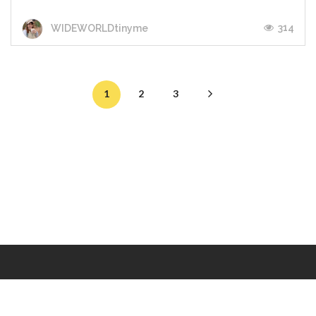
314
WIDEWORLDtinyme
1
2
3
Makers
/
Originals
/
Store
/
Sample
/
Redeem
/
About
/
Contact
/
Jobs
/