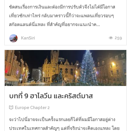
ขัดสนเรื่องการเงินและต้องมีการปรับตัวจึงไม่ได้มีโอกาส
เที่ยวซักเท่าไหร่ กลับมาคราวนี้ก็ว่าจะแพลนเที่ยวรอบๆ
สก๊อตแลนด์นี่แหละ ที่สำคัญที่อยากจะแนะนำค...
259
KanSiri
บทที่ 9 ฮาโลวีน และคริสต์มาส
Europe Chapter 2
จะว่าไปนี่อาจจะเป็นครั้งแรกเลยก็ได้ที่ผมมีโอกาสอยู่ต่าง
ประเทศในเทศกาลสำคัญๆ แต่ที่จริงน่าจะคิดเองแหละ โดย