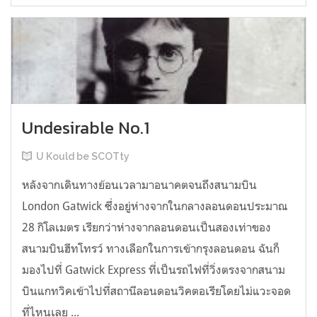
Undesirable No.1
U Kould be SCOTty
หลังจากเดินทางย้อนเวลามาอนาคตจนถึงสนามบิน
London Gatwick ซึ่งอยู่ห่างจากในกลางลอนดอนประมาณ
28 กิโลเมตร เรียกว่าห่างจากลอนดอนเป็นสองเท่าของ
สนามบินฮีทโทรว์ ทางเลือกในการเข้ากรุงลอนดอน ฉันก็
มองไปที่ Gatwick Express ที่เป็นรถไฟที่วิ่งตรงจากสนาม
บินแกทวิคเข้าไปที่สถานีลอนดอนวิคตอเรียโดยไม่แวะจอด
ที่ไหนเลย ...