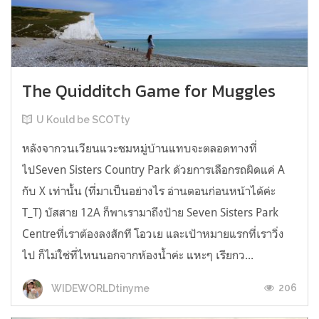
The Quidditch Game for Muggles
U Kould be SCOTty
หลังจากวนเวียนแวะชมหมู่บ้านแทบจะตลอดทางที่
ไปSeven Sisters Country Park ด้วยการเลือกรถผิดแค่ A
กับ X เท่านั้น (ที่มาเป็นอย่างไร อ่านตอนก่อนหน้าได้ค่ะ
T_T) บัสสาย 12A ก็พาเรามาถึงป้าย Seven Sisters Park
Centreที่เราต้องลงสักที โอวเย และเป้าหมายแรกที่เราวิ่ง
ไป ก็ไม่ใช่ที่ไหนนอกจากห้องน้ำค่ะ แหะๆ เรียกว...
206
WIDEWORLDtinyme