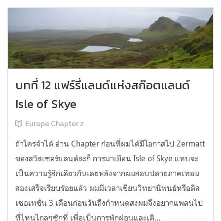
บทที่ 12 แฟร์รี่แลนด์แห่งสก๊อตแลนด์
Isle of Skye
Europe Chapter 2
ถ้าใครจำได้ อ่าน Chapter ก่อนที่ผมได้มีโอกาสไป Zermatt
ของสวิสเซอร์แลนด์ละก็ การมาเยือน Isle of Skye แทบจะ
เป็นความรู้สึกเดียวกันเลยหลังจากผมสอบปลายภาคเทอม
สองเสร็จเรียบร้อยแล้ว ผมมีเวลาเขียนวิทยานิพนธ์หรือดิส
เซอเทชั่น 3 เดือนก่อนวันถึงกำหนดส่งผมจึงอยากแพลนไป
ที่ไหนไกลๆซักที่ เพื่อเป็นการพักผ่อนและเติ...