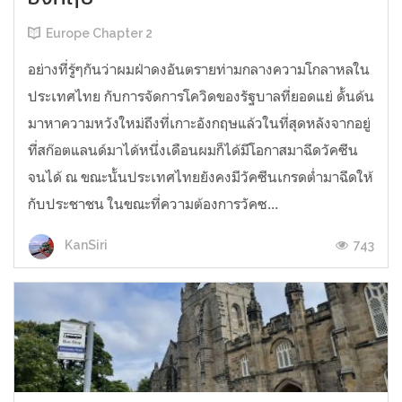
Europe Chapter 2
อย่างที่รู้ๆกันว่าผมฝ่าดงอันตรายท่ามกลางความโกลาหลใน
ประเทศไทย กับการจัดการโควิดของรัฐบาลที่ยอดแย่ ดั้นด้น
มาหาความหวังใหม่ถึงที่เกาะอังกฤษแล้วในที่สุดหลังจากอยู่
ที่สก๊อตแลนด์มาได้หนึ่งเดือนผมก็ได้มีโอกาสมาฉีดวัคซีน
จนได้ ณ ขณะนั้นประเทศไทยยังคงมีวัคซีนเกรดต่ำมาฉีดให้
กับประชาชน ในขณะที่ความต้องการวัคซ...
743
KanSiri