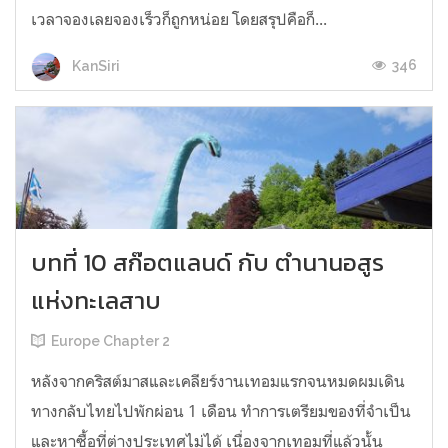
เวลาจองเลยจองเร็วก็ถูกหน่อย โดยสรุปคือก็...
346
KanSiri
บทที่ 10 สก๊อตแลนด์ กับ ตำนานอสูร
แห่งทะเลสาบ
Europe Chapter 2
หลังจากคริสต์มาสและเคลียร์งานเทอมแรกจนหมดผมเดิน
ทางกลับไทยไปพักผ่อน 1 เดือน ทำการเตรียมของที่จำเป็น
และหาซื้อที่ต่างประเทศไม่ได้ เนื่องจากเทอมที่แล้วนั้น