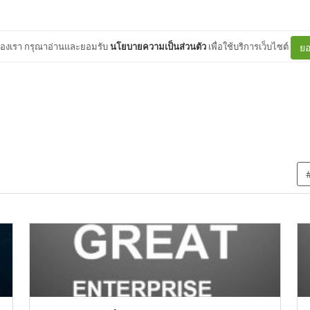
ต์ของเรา กรุณาอ่านและยอมรับ
นโยบายความเป็นส่วนตัว
เพื่อใช้บริการเว็บไซต์
ยอ