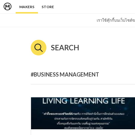
MAKERS
STORE
เราใช้คุ๊กกี้บนเว็บไซ
SEARCH
#BUSINESS MANAGEMENT