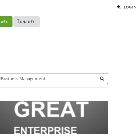
LOG IN
มรับ
ไม่ยอมรับ