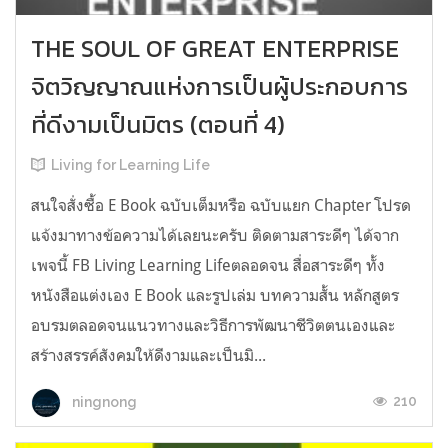
THE SOUL OF GREAT ENTERPRISE
จิตวิญญาณแห่งการเป็นผู้ประกอบการ
ที่ดีงามเป็นมิตร (ตอนที่ 4)
Living for Learning Life
สนใจสั่งซื้อ E Book ฉบับเต็มหรือ ฉบับแยก Chapter โปรด
แจ้งมาทางข้อความได้เลยนะครับ ติดตามสาระดีๆ​ ได้จาก
เพจนี้​ FB Living Learning Lifeตลอดจน​ สื่อสาระดีๆ​ ทั้ง
หนังสือ​แต่งเอง​ E​ Book​ และรูปเล่ม บทความสั้น​ หลักสูตร
อบรมตลอดจนแนวทางและวิธีการพัฒนาชีวิตตนเองและ
สร้างสรรค์สังคมให้ดีงามและเป็นมิ...
210
ningnong