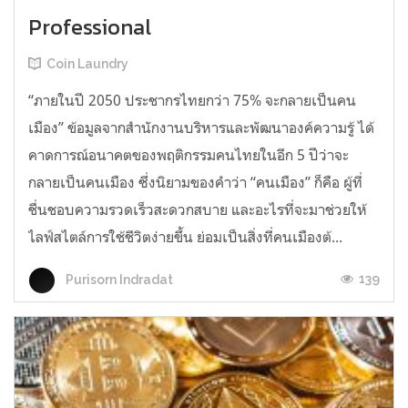
Professional
Coin Laundry
“ภายในปี 2050 ประชากรไทยกว่า 75% จะกลายเป็นคน
เมือง” ข้อมูลจากสำนักงานบริหารและพัฒนาองค์ความรู้ ได้
คาดการณ์อนาคตของพฤติกรรมคนไทยในอีก 5 ปีว่าจะ
กลายเป็นคนเมือง ซึ่งนิยามของคำว่า “คนเมือง” ก็คือ ผู้ที่
ชื่นชอบความรวดเร็วสะดวกสบาย และอะไรที่จะมาช่วยให้
ไลฟ์สไตล์การใช้ชีวิตง่ายขึ้น ย่อมเป็นสิ่งที่คนเมืองต้...
139
Purisorn Indradat