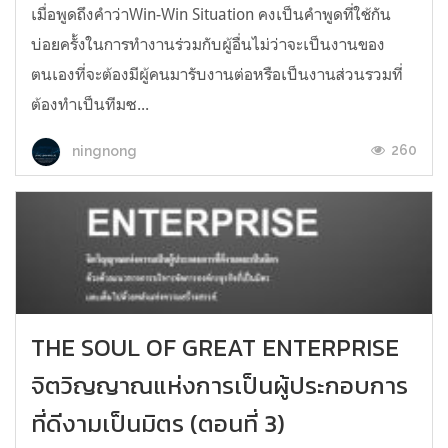
เมื่อพูดถึงคำว่าWin-Win Situation คงเป็นคำพูดที่ใช้กัน
บ่อยครั้งในการทำงานร่วมกับผู้อื่นไม่ว่าจะเป็นงานของ
ตนเองที่จะต้องมีผู้คนมารับงานต่อหรือเป็นงานส่วนรวมที่
ต้องทำเป็นทีมซ...
260
ningnong
THE SOUL OF GREAT ENTERPRISE
จิตวิญญาณแห่งการเป็นผู้ประกอบการ
ที่ดีงามเป็นมิตร (ตอนที่ 3)