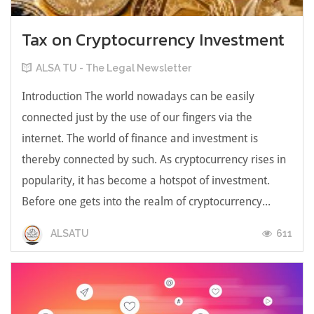
Tax on Cryptocurrency Investment
ALSA TU - The Legal Newsletter
Introduction The world nowadays can be easily
connected just by the use of our fingers via the
internet. The world of finance and investment is
thereby connected by such. As cryptocurrency rises in
popularity, it has become a hotspot of investment.
Before one gets into the realm of cryptocurrency...
611
ALSATU