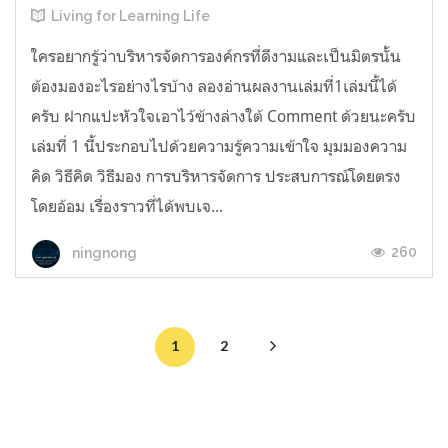
Living for Learning Life
ใครอยากรู้ว่าบริหารจัดการองค์กรที่ดีงามและเป็นมิตรนั้น
ต้องมองอะไรอย่างไร​บ้าง ลองอ่าน​ผลงานเล่มที่1เล่มนี้ได้
ครับ​ ฝากแปะหัวใจเอาไว้ข้างล่างใต้​ Comment​ ด้วยนะครับ
เล่มที่​ 1​ นี้ประกอบไปด้วยความรู้ความเข้าใจ มุมมองความ
คิด วิธีคิด วิธีมอง การบริหารจัดการ ประสบการณ์โดยตรง
โดยอ้อม เรื่องราวที่ได้พบเจ...
260
ningnong
1
2