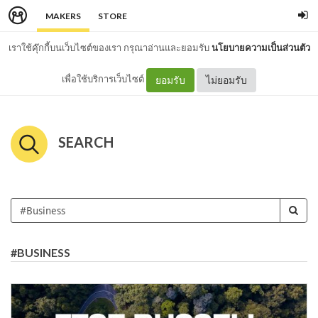
MAKERS
STORE
เราใช้คุ๊กกี้บนเว็บไซต์ของเรา กรุณาอ่านและยอมรับ
นโยบายความเป็นส่วนตัว
เพื่อใช้บริการเว็บไซต์
ยอมรับ
ไม่ยอมรับ
SEARCH
#BUSINESS