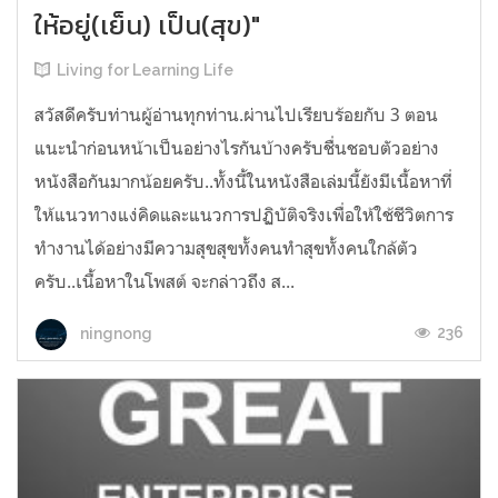
ให้อยู่(เย็น) เป็น(สุข)"
Living for Learning Life
สวัสดีครับท่านผู้อ่านทุกท่าน.ผ่านไปเรียบร้อยกับ 3 ตอน
แนะนำก่อนหน้าเป็นอย่างไรกันบ้างครับชื่นชอบตัวอย่าง
หนังสือกันมากน้อยครับ..ทั้งนี้ในหนังสือเล่มนี้ยังมีเนื้อหาที่
ให้แนวทางแง่คิดและแนวการปฏิบัติจริงเพื่อให้ใช้ชีวิตการ
ทำงานได้อย่างมีความสุขสุขทั้งคนทำสุขทั้งคนใกล้ตัว
ครับ..เนื้อหาในโพสต์ จะกล่าวถึง ส...
236
ningnong