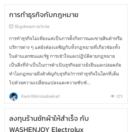
การทำธุรกิจกับกฎหมาย
Bigdream article
การทำธุรกิจไม่เพียงแค่เป็นการตั้งกิจการและขายสินค้าหรือ
บริการต่าง ๆ แต่ยังต้องเผชิญกับทั้งกฎหมายที่เกี่ยวข้องทั้ง
ในด้านเอกชนและรัฐ การเข้าใจและปฏิบัติตามกฎหมาย
เป็นสิ่งที่จำเป็นในการดำเนินธุรกิจอย่างยั่งยืนและปลอดภัย
ทำไมกฎหมายถึงสำคัญกับธุรกิจ?การทำธุรกิจในโลกที่เต็ม
ไปด้วยความเปลี่ยนแปลงและความซับซ้...
171
Karn Nikrosahakiat
ลงทุนร้านซักผ้าให้สำเร็จ กับ
WASHENJOY Electrolux