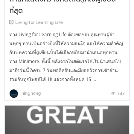
ที่สุด
Living for Learning Life
ทาง Living for Learning Life ต้องขอขอบคุณท่านผู้อ่า
นทุกๆ ท่านเป็นอย่างยิ่งที่ให้ความสนใจ และให้ความสำคัญ
กับบทความที่ผู้เขียนนั้นได้เลือกหยิบมานำเสนอทุกท่าน
ทาง Minimore..ทั้งนี้ หลังจากโพสต์แรกได้เริ่มนำเสนอไป
มาถึงวันนี้ ก็ครบ 7 วันพอดีครับและมียอดวิวการเข้าอ่าน
รวมกันทุกโพสต์ได้ 1K แล้วจากทั้งหมด 15 ...
242
ningnong