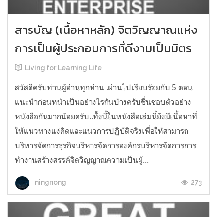
สารบัญ (เนื้อหาหลัก) จิตวิญญาณแห่ง
การเป็นผู้ประกอบการที่ดีงามเป็นมิตร
Living for Learning Life
สวัสดีครับท่านผู้อ่านทุกท่าน .ผ่านไปเรียบร้อยกับ 5 ตอน
แนะนำก่อนหน้าเป็นอย่างไรกันบ้างครับชื่นชอบตัวอย่าง
หนังสือกันมากน้อยครับ..ทั้งนี้ในหนังสือเล่มนี้ยังมีเนื้อหาที่
ให้แนวทางแง่คิดและแนวการปฏิบัติจริงเพื่อให้สามารถ
บริหารจัดการธุรกิจบริหารจัดการองค์กรบริหารจัดการการ
ทำงานสร้างสรรค์จิตวิญญาณความเป็นผู้...
273
ningnong