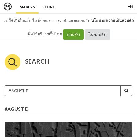
MAKERS
STORE
เราใช้คุ๊กกี้บนเว็บไซต์ของเรา กรุณาอ่านและยอมรับ
นโยบายความเป็นส่วนตัว
เพื่อใช้บริการเว็บไซต์
ยอมรับ
ไม่ยอมรับ
SEARCH
#AGUST D