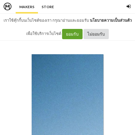
MAKERS
STORE
เราใช้คุ๊กกี้บนเว็บไซต์ของเรา กรุณาอ่านและยอมรับ
นโยบายความเป็นส่วนตัว
เพื่อใช้บริการเว็บไซต์
ยอมรับ
ไม่ยอมรับ