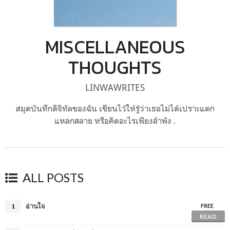
MISCELLANEOUS
THOUGHTS
LINWAWRITES
สมุดบันทึกดิจิทัลของฉัน เขียนไว้ให้รู้ว่าเธอไม่ได้เปราะแตก
แหลกสลาย หรือคิดอะไรเพียงลำพัง .
ALL POSTS
อ่านใจ
1
FREE
READ