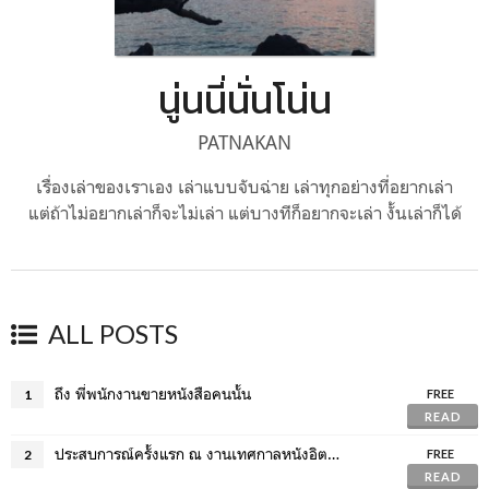
นู่นนี่นั่นโน่น
PATNAKAN
เรื่องเล่าของเราเอง เล่าแบบจับฉ่าย เล่าทุกอย่างที่อยากเล่า
แต่ถ้าไม่อยากเล่าก็จะไม่เล่า แต่บางทีก็อยากจะเล่า งั้นเล่าก็ได้
ALL POSTS
ถึง พี่พนักงานขายหนังสือคนนั้น
1
FREE
READ
ประสบการณ์ครั้งแรก ณ งานเทศกาลหนังอิตาเลียน!
2
FREE
READ