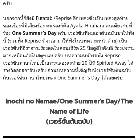
ครับ
นอกจากนี้ก็ยังมี Futatabi/Reprise อีกเพลงซึ่งเป็นเพลงสุดท้าย
ของเรื่องที่มีเสียงร้อง คนร้องก็คือ Ayaka Hirahara คนเดียวกับที่
ร้อง
ครับ เวอร์ชั่นที่ผมเอาต้นฉบับมาให้ฟัง
One Summer's Day
นี้ (รวมทั้ง Reprise ที่จะเอามาให้ฟังในบทความหน้าด้วย) เป็น
เวอร์ชั่นที่ฮิราฮาระร้องสดในคอนเสิร์ต 25 ปีสตูดิโอจิบลิ ร้องเพราะ
มากเหมือนอัดในสตูฯ เลยครับ บทความหน้ารอฟัง Reprise
เวอร์ชั่นภาษาไทยเป็นการฉลองส่งท้าย 20 ปีที่ Spirited Away ได้
รางวัลออสการ์นะครับ ส่วนบทความนี้เชิญรับฟังเวอร์ชั่นต้นฉบับ
กับเวอร์ชั่นภาษาไทยเพลง One Summer's Day ได้เลยครับ
Inochi no Namae/One Summer's Day/The
Name of Life
(เวอร์ชั่นต้นฉบับ)