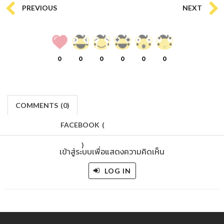
PREVIOUS
NEXT
0
0
0
0
0
0
COMMENTS
(
0)
FACEBOOK
(
)
เข้าสู่ระบบเพื่อแสดงความคิดเห็น
LOG IN