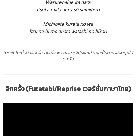
Wasurenaide ita nara
Itsuka mata aeru-sō shinjiteru
Michibiite kureta no wa
Itsu no hi mo anata watashi no hikari
*กดซับไตเติ้ลที่คลิปเพื่ออ่านเนื้อเพลงภาษาญี่ปุ่นและคำแปลเป็นภาษาอังกฤษได้
นะครับ
อีกครั้ง (Futatabi/Reprise เวอร์ชั่นภาษาไทย)