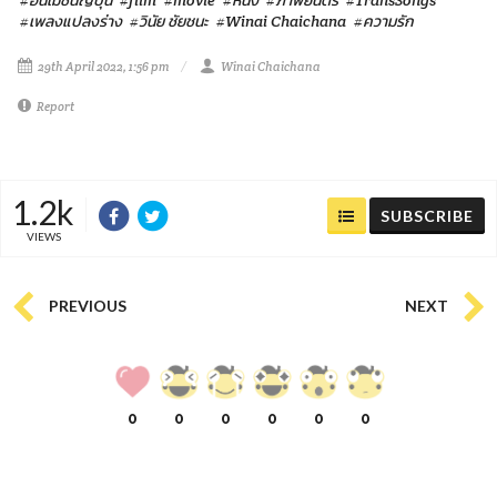
#อนิเมชั่นญี่ปุ่น
#film
#movie
#หนัง
#ภาพยนตร์
#TransSongs
#เพลงแปลงร่าง
#วินัย ชัยชนะ
#Winai Chaichana
#ความรัก
29th April 2022, 1:56 pm
Winai Chaichana
Report
1.2k
SUBSCRIBE
VIEWS
PREVIOUS
NEXT
0
0
0
0
0
0