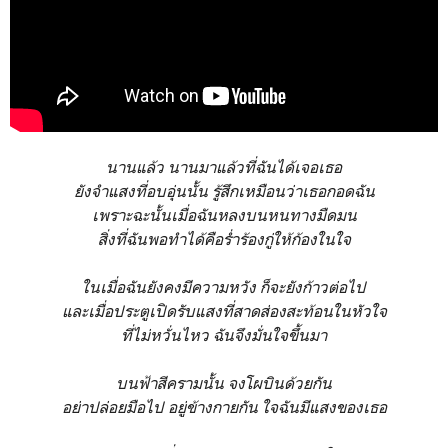
นานแล้ว นานมาแล้วที่ฉันได้เจอเธอ
ยังจำแสงที่อบอุ่นนั้น รู้สึกเหมือนว่าเธอกอดฉัน
เพราะฉะนั้นเมื่อฉันหลงบนหนทางมืดมน
สิ่งที่ฉันพอทำได้คือร่ำร้องกู่ให้ก้องในใจ
ในเมื่อฉันยังคงมีความหวัง ก็จะยังก้าวต่อไป
และเมื่อประตูเปิดรับแสงที่สาดส่องสะท้อนในหัวใจ
ที่ไม่หวั่นไหว ฉันจึงมั่นใจขึ้นมา
บนฟ้าสีครามนั้น จงโผบินด้วยกัน
อย่าปล่อยมือไป อยู่ข้างกายกัน ใจฉันมีแสงของเธอ