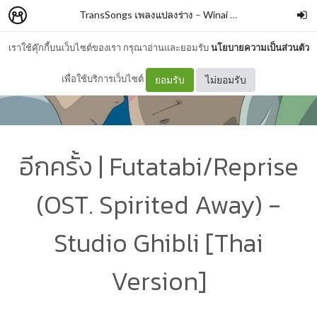
TransSongs เพลงแปลงร่าง
–
Winai Chaichana
เราใช้คุ๊กกี้บนเว็บไซต์ของเรา กรุณาอ่านและยอมรับ
นโยบายความเป็นส่วนตัว
เพื่อใช้บริการเว็บไซต์
ยอมรับ
ไม่ยอมรับ
อีกครั้ง | Futatabi/Reprise
(OST. Spirited Away) -
Studio Ghibli [Thai
Version]