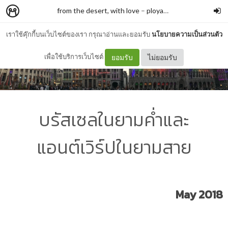
from the desert, with love
–
ployapha.j
เราใช้คุ๊กกี้บนเว็บไซต์ของเรา กรุณาอ่านและยอมรับ
นโยบายความเป็นส่วนตัว
เพื่อใช้บริการเว็บไซต์
ยอมรับ
ไม่ยอมรับ
บรัสเซลในยามค่ำและ
แอนต์เวิร์ปในยามสาย
May 2018