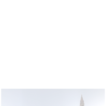
ถามว่าตัวทรงของตึกมันต่างจากเนเธอแลนด์หรือไม่
โดยส่วนตัวแล้วมองว่าไม่ต่าง เพียงแต่เพิ่มความอร่ามของทองและ
รูปปั้นเข้าไป