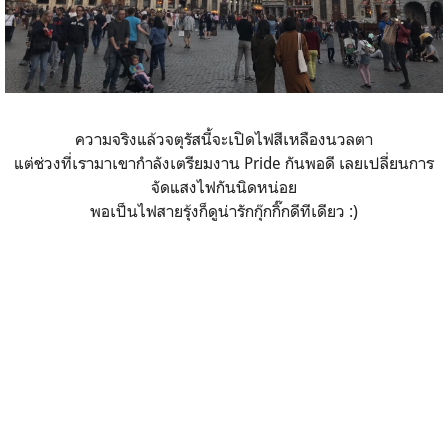
ความจริงแล้วจตุรัสนี้จะเปิดไฟสีเหลืองนวลตา
แต่ช่วงที่เรามาเขากำลังเตรียมงาน Pride กันพอดี เลยเปลี่ยนการ
จัดแสงไฟกันนิดหน่อย
พอเป็นไฟสายรุ้งก็ดูน่ารักกุ๊กกิ๊กดีทีเดียว :)