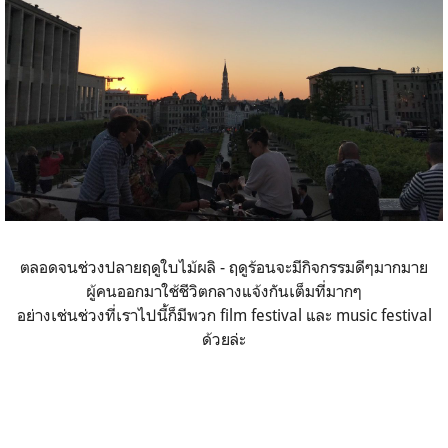
ตลอดจนช่วงปลายฤดูใบไม้ผลิ - ฤดูร้อนจะมีกิจกรรมดีๆมากมาย
ผู้คนออกมาใช้ชีวิตกลางแจ้งกันเต็มที่มากๆ
อย่างเช่นช่วงที่เราไปนี้ก็มีพวก film festival และ music festival
ด้วยล่ะ