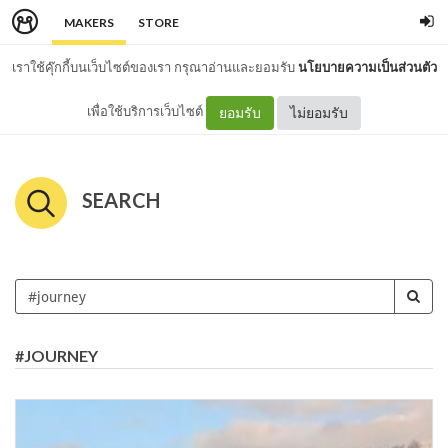
MAKERS
STORE
เราใช้คุ๊กกี้บนเว็บไซต์ของเรา กรุณาอ่านและยอมรับ
นโยบายความเป็นส่วนตัว
เพื่อใช้บริการเว็บไซต์
ยอมรับ
ไม่ยอมรับ
SEARCH
#JOURNEY