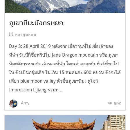
ภูเขาหิมะมังกรหยก
ท่องยุทธภพ
Day 3: 28 April 2019 หลังจากเมื่อวานที่ไม่เชื่อเจ้าของ
ที่พัก วันนี้ก็ซื้อทริปไป Jade Dragon mountain หรือ ภูเขา
หิมะมังกรหยกกับเจ้าของที่พัก โดยเค้าจะคุยกับทัวร์ที่พาไป
ให้ ซึ่งเป็นกลุ่มเล็ก ไม่เกิน 15 คนคนละ 600 หยวน ซึ่งจะได้
เที่ยว blue moon valley ตั๋วขึ้นภูเขาหิมะ ดูโชว์
Impression Lijiang รวมท...
592
Amy