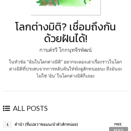
โลกต่างมิติ? เชื่อมถึงกัน
ด้วยฝันได้!
กานต์รวี โกกนุทจีรพัฒน์
ในหัวข้อ “ฉันในโลกต่างมิติ” อยากจะลองเล่าเรื่องราวในโลก
ต่างมิติที่ประสบจากการหลับฝันให้ฟังดูสักหน่อยนะ ถึงมันจะ
ไม่ใช่ ‘ฉัน’ ในโลกต่างมิติก็เถอะ
ALL POSTS
คำนำ (ที่แปลว่าขอแนะนำตัวสักหน่อย)
1
FREE
READ