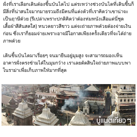
ฝั่งที่เราเลือกเดินต้องขึ้นบันไดไป แต่ระหว่างช่วงบันไดที่เดินขึ้นก็
มีสิ่งที่น่าสนใจมากมายรวมถึงมีคนที่แต่งตัวที่เราคิดว่าเขาน่าจะ
เป็นฤาษีด้วย (รึเปล่าเพราะปกติคิดว่าต้องห่มหนังเสือแต่นี่ชุด
เสื้อผ้าสีสันสดใส) หนวดยาวสีขาว แต่จะถ่ายภาพด้วยต้องจ่ายเงิน
ก่อน ซึ่งเราก็ยอมจ่ายเพราะอาจมีโอกาสเพียงครั้งเดียวที่จะได้ถ่าย
ภาพด้วย
เดินขึ้นบันไดมาเรื่อยๆ จนมายืนอยู่มุมสูง จะสามารถมองเห็น
อาคารฝั่งตรงข้ามได้ในมุมกว้าง เราเลยตัดสินใจถ่ายภาพแบบพา
โนราม่าเพื่อเก็บภาพให้มากที่สุด