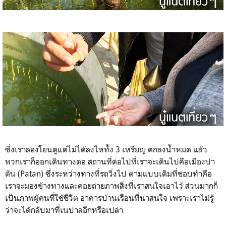
ซึ่งเราลองโยนดูแต่ไม่ได้ลงไหทั้ง 3 เหรียญ ตกลงน้ำหมด แล้ว
พวกเราก็ออกเดินทางต่อ สถานที่ต่อไปที่เราจะเดินไปคือเมืองปา
ตัน (Patan) ซึ่งระหว่างทางที่รถวิ่งไป ตามแบบเดิมที่ชอบทำคือ
เราจะมองข้างทางและคอยถ่ายภาพสิ่งที่เราสนใจเอาไว้ ส่วนมากก็
เป็นภาพผู้คนที่ใช้ชีวิต อาคารบ้านเรือนที่น่าสนใจ เพราะเราไม่รู้
ว่าจะได้กลับมาที่เนปาลอีกหรือเปล่า