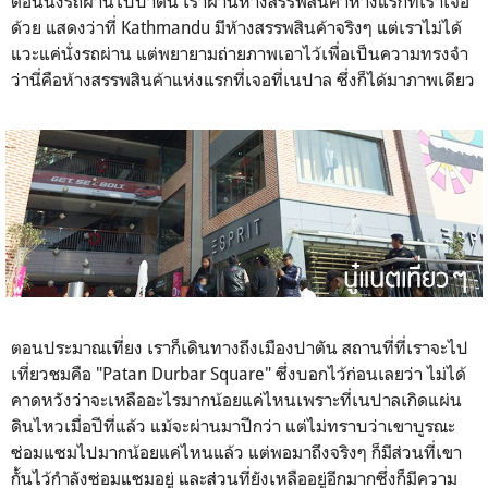
ตอนนั่งรถผ่านไปปาตัน เราผ่านห้างสรรพสินค้าห้างแรกที่เราเจอ
ด้วย แสดงว่าที่ Kathmandu มีห้างสรรพสินค้าจริงๆ แต่เราไม่ได้
แวะแค่นั่งรถผ่าน แต่พยายามถ่ายภาพเอาไว้เพื่อเป็นความทรงจำ
ว่านี่คือห้างสรรพสินค้าแห่งแรกที่เจอที่เนปาล ซึ่งก็ได้มาภาพเดียว
ตอนประมาณเที่ยง เราก็เดินทางถึงเมืองปาตัน สถานที่ที่เราจะไป
เที่ยวชมคือ "Patan Durbar Square" ซึ่งบอกไว้ก่อนเลยว่า ไม่ได้
คาดหวังว่าจะเหลืออะไรมากน้อยแค่ไหนเพราะที่เนปาลเกิดแผ่น
ดินไหวเมื่อปีที่แล้ว แม้จะผ่านมาปีกว่า แต่ไม่ทราบว่าเขาบูรณะ
ซ่อมแซมไปมากน้อยแค่ไหนแล้ว แต่พอมาถึงจริงๆ ก็มีส่วนที่เขา
กั้นไว้กำลังซ่อมแซมอยู่ และส่วนที่ยังเหลืออยู่อีกมากซึ่งก็มีความ