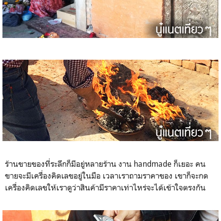
ร้านขายของที่ระลึกก็มีอยู่หลายร้าน งาน handmade ก็เยอะ คน
ขายจะมีเครื่องคิดเลขอยู่ในมือ เวลาเราถามราคาของ เขาก็จะกด
เครื่องคิดเลขให้เราดูว่าสินค้ามีราคาเท่าไหร่จะได้เข้าใจตรงกัน