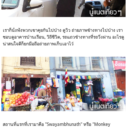
เราก็นั่งฟังพวกเขาคุยกันไปบ้าง ดูวิว ถ่ายภาพข้างทางไปบ้าง เรา
ชอบดูอาคารบ้านเรือน, วิถีชีวิต, รถแถวข้างทางที่รถวิ่งผ่าน อะไรดู
น่าสนใจดีก็ยกมือถือถ่ายภาพเก็บเอาไว้
สถานที่แรกที่เรามาคือ "Swayambhunath" หรือ "Monkey