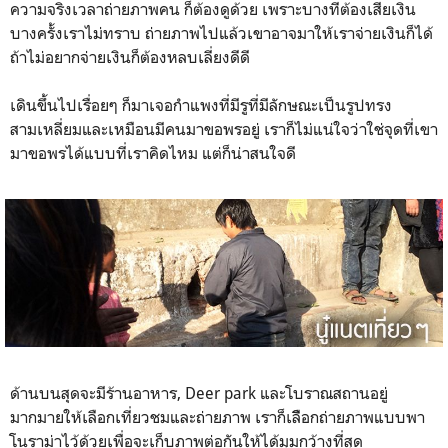
ความจริงเวลาถ่ายภาพคน ก็ต้องดูด้วย เพราะบางทีต้องเสียเงิน
บางครั้งเราไม่ทราบ ถ่ายภาพไปแล้วเขาอาจมาให้เราจ่ายเงินก็ได้
ถ้าไม่อยากจ่ายเงินก็ต้องหลบเลี่ยงดีดี
เดินขึ้นไปเรื่อยๆ ก็มาเจอกำแพงที่มีรูที่มีลักษณะเป็นรูปทรง
สามเหลี่ยมและเหมือนมีคนมาขอพรอยู่ เราก็ไม่แน่ใจว่าใช่จุดที่เขา
มาขอพรได้แบบที่เราคิดไหม แต่ก็น่าสนใจดี
ด้านบนสุดจะมีร้านอาหาร, Deer park และโบราณสถานอยู่
มากมายให้เลือกเที่ยวชมและถ่ายภาพ เราก็เลืิอกถ่ายภาพแบบพา
โนราม่าไว้ด้วยเพื่อจะเก็บภาพต่อกันให้ได้มุมกว้างที่สุด