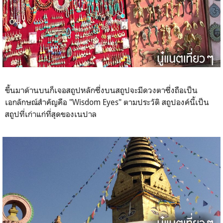
ขึ้นมาด้านบนก็เจอสถูปหลักซึ่งบนสถูปจะมีดวงตาซึ่งถือเป็น
เอกลักษณ์สำคัญคือ "Wisdom Eyes" ตามประวัติ สถูปองค์นี้เป็น
สถูปที่เก่าแก่ที่สุดของเนปาล