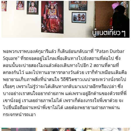
พอพวกเราพบองค์กุมารีแล้ว ก็เดินย้อนกลับมาที่ "Patan Durbar
Square" ที่รถจอดอยู่ไม่ไกลเพื่อเดินทางไปยังสถานที่ต่อไป ซึ่ง
ตอนนั้นจะบ่ายสองโมงแล้วต้องเดินทางไปอีก 2 สถานที่ตามที่
ตกลงกันไว้ และไปทานอาหารกลางวันด้วย เราก็ทำเหมือนเดิมคือ
พยายามเก็บภาพสิ่งที่น่าสนใจ วิถีชีวิตชาวเนปาลระหว่างนั่งรถไป
เรื่อยๆ เพราะไม่รู้ว่าจะได้เดินทางกลับมาเนปาลอีกหรือเปล่า ซึ่ง
บางอย่างเราสนใจอยากถ่ายภาพ แต่เพราะอยู่อีกด้านของตัวรถที่พี่
เขานั่งอยู่ เราเลยถ่ายภาพไม่ได้ เพราะก็ต้องเกรงใจพี่เขาด้วย จะ
ไปยื่นมือถือผ่านหน้าพี่เขาไม่ได้ เลยต้องพยายามถ่ายภาพผ่าน
กระจกหน้ารถเอา