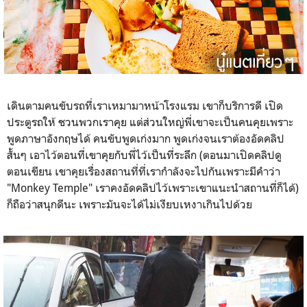
เดินตามคนขับรถที่เราเหมามาหน้าโรงแรม เขาก็บริการดี เปิด
ประตูรถให้ ชวนพวกเราคุย แต่ส่วนใหญ่พี่เขาจะเป็นคนคุยเพราะ
พูดภาษาอังกฤษได้ คนขับพูดเก่งมาก พูดเก่งจนเราต้องอัดคลิป
สั้นๆ เอาไว้ตอนที่เขาคุยกับพี่ไว้เป็นที่ระลึก (ตอนมาเปิดคลิปดู
ตอนเขียน เขาคุยเรื่องสถานที่ที่เรากำลังจะไปกันเพราะมีคำว่า
"Monkey Temple" เราคงอัดคลิปไว้เพราะเขาแนะนำสถานที่ก็ได้)
ก็ถือว่าสนุกดีนะ เพราะมันจะได้ไม่เงียบเหงาเกินไปด้วย