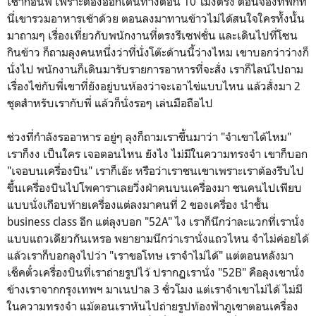
เช้าก่อนพี่ เพราะต้องออกเดินทางตอน 10 โมงตรง ตอนจองที่พักที่
นี่เขารวมอาหารเช้าด้วย ตอนลงมาทานข้าวไม่ได้สนใจใครทั้งนั้น
มาถามๆ เรื่องเที่ยวกับพนักงานที่ตรงรีเซฟชั่น และเดินไปที่โซน
กินข้าว ก็ถามลุงคนหนึ่งว่าที่นั่งโต๊ะด้านนี้ว่างไหม เขาบอกว่าว่างก็
นั่งไป พนักงานก็เดินมารับรายการอาหารที่จะสั่ง เราก็ไลน์ไปถาม
เรื่องไข่กับพี่เขาที่ยังอยู่บนห้องว่าจะเอาไข่แบบไหน แล้วสั่งมา 2
ชุดสำหรับเรากับพี่ แล้วก็นั่งรอๆ เล่นมือถือไป
ช่วงที่กำลังรออาหาร อยู่ๆ ลุงก็ถามเราขึ้นมาว่า "จำเขาได้ไหม"
เราก็งง เป็นใคร เจอตอนไหน ยังไง ไม่มีในความทรงจำ เขาก็บอก
"เจอบนเครื่องบิน" เราก็เอ๊ะ หรือว่าเราชนเขาเพราะเราต้องรีบไป
ขึ้นเครื่องบินไปโพคาราเลยวิ่งฝ่าคนบนเครื่องมา ชนคนไปเพียบ
แบบนั่งเกือบท้ายเครื่องแต่ลงมาคนที่ 2 ของเครื่อง นำชั้น
business class อีก แต่ลุงบอก "52A" ไง เราก็นึกว่าละแวกที่เรานั่ง
แบบแถวเดียวกันเหรอ พยายามนึกว่าเรานั่งแถวไหน จำไม่ค่อยได้
แล้วเราก็บอกลุงไปว่า "เราขอโทษ เราจำไม่ได้" แต่ตอนหลังมา
เช็คตั๋วเครื่องบินที่เราถ่ายรูปไว้ ปรากฏเรานั่ง "52B" คือลุงเขานั่ง
ข้างเราจากกรุงเทพฯ มาเนปาล 3 ชั่วโมง แต่เราจำเขาไม่ได้ ไม่มี
ในความทรงจำ แม้ตอนเราหันไปถ่ายรูปท้องฟ้าภูเขาตอนเครื่อง