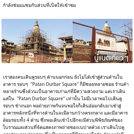
กำลังซ่อมแซมกับส่วนที่เปิดให้เข้าชม
เราสองคนเดินดูรอบๆ ด้านนอกก่อน ยังไม่ได้เข้าสู่ส่วนด้านใน
อาคาร รอบๆ "Patan Durbar Square" ก็มีซอยหลายซอย ร้านค้า
หลายร้านซึ่งล้วนเป็นอาคารเก่าแก่ที่มีความสวยงาม แต่เราเดิน
แค่ใน "Patan Durbar Square" เท่านั้น ไม่มีเวลาพอไปเดินดู
รอบๆ ข้างนอก พอถ่ายภาพกันจนพอใจก็เดินอ้อมกลับมาเข้าสู่
อาคารหลังหนึ่งที่ทางด้านในจะมีลานกว้างตรงกลาง และมีอาคาร
ล้อมรอบทั้ง 4 ด้าน ซึ่งพอเดินเข้าไปอีกจะมีส่วนพิพิธภัณฑ์ของ
โบราณและส่วนที่จัดแสดงภาพถ่ายของเนปาลด้วย เราเดินไปดู