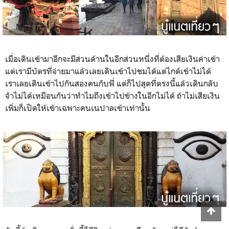
เมื่อเดินเข้ามาอีกจะมีส่วนด้านในอีกส่วนหนึ่งที่ต้องเสียเงินค่าเข้า
แต่เรามีบัตรที่จ่ายมาแล้วเลยเดินเข้าไปชมได้แต่ไกด์เข้าไม่ได้
เราเลยเดินเข้าไปกันสองคนกับพี่ แต่ก็ไปสุดที่ตรงนี้แล้วเดินกลับ
จำไม่ได้เหมือนกันว่าทำไมถึงเข้าไปข้างในอีกไม่ได้ ถ้าไม่เสียเงิน
เพิ่มก็เปิดให้เข้าเฉพาะคนเนปาลเข้าเท่านั้น