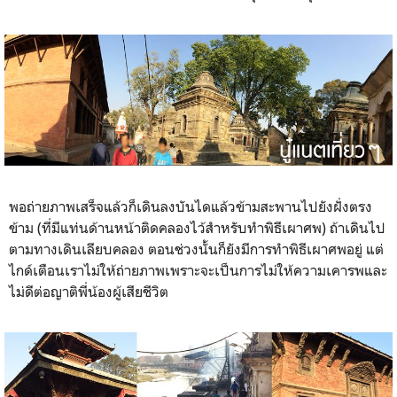
พอถ่ายภาพเสร็จแล้วก็เดินลงบันไดแล้วข้ามสะพานไปยังฝั่งตรง
ข้าม (ที่มีแท่นด้านหน้าติดคลองไว้สำหรับทำพิธีเผาศพ) ถ้าเดินไป
ตามทางเดินเลียบคลอง ตอนช่วงนั้นก็ยังมีการทำพิธีเผาศพอยู่ แต่
ไกด์เตือนเราไม่ให้ถ่ายภาพเพราะจะเป็นการไม่ให้ความเคารพและ
ไม่ดีต่อญาติพี่น้องผู้เสียชีวิต