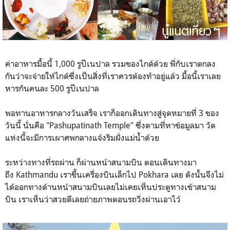
ค่าอาหารมื้อนี้ 1,000 รูปีเนปาล รวมของไกด์ด้วย พี่กับเราตกลง
กันว่าจะจ่ายให้ไกด์ซึ่งเป็นสิ่งที่เราควรต้องทำอยู่แล้ว มื้อนี้เราเลย
หารกันคนละ 500 รูปีเนปาล
พอทานอาหารกลางวันเสร็จ เราก็ออกเดินทางสู่จุดหมายที่ 3 ของ
วันนี้ นั่นคือ "Pashupatinath Temple" ซึ่งตามที่หาข้อมูลมา วัด
แห่งนี้จะมีการเผาศพกลางแจ้งริมฝั่งแม่น้ำด้วย
ระหว่างทางที่รถผ่าน ก็ผ่านหน้าสนามบิน ตอนเดินทางมา
ถึง Kathmandu เราขึ้นเครื่องบินเล็กไป Pokhara เลย ดังนั้นจึงไม่
ได้ออกทางด้านหน้าสนามบินเลยไม่เคยเห็นประตูทางเข้าสนาม
บิน เราเห็นว่าสวยดีเลยถ่ายภาพตอนรถวิ่งผ่านเอาไว้