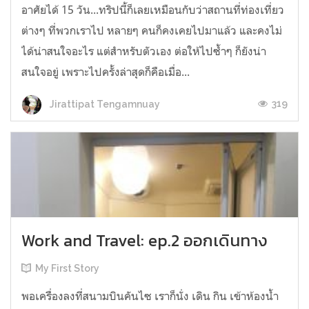
อาศัยได้ 15 วัน...ทริปนี้ก็เลยเหมือนกับว่าสถานที่ท่องเที่ยว
ต่างๆ ที่พวกเราไป หลายๆ คนก็คงเคยไปมาแล้ว และคงไม่
ได้น่าสนใจอะไร แต่สำหรับตัวเอง ต่อให้ไปซ้ำๆ ก็ยังน่า
สนใจอยู่ เพราะไปครั้งล่าสุดก็คือเมื่อ...
319
Jirattipat Tengamnuay
Work and Travel: ep.2 ออกเดินทาง
My First Story
พอเครื่องลงที่สนามบินคันไซ เราก็นั่ง เดิน กิน เข้าห้องน้ำ