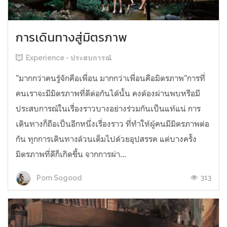
การเดินทางสู่มิตรภาพ
Experience - ประสบการณ์
"มากกว่าคนรู้จักคือเพื่อน มากกว่าเพื่อนคือมิตรภาพ"การที่
คนเราจะมีมิตรภาพที่ดีต่อกันได้นั้น คงต้องผ่านพบหรือมี
ประสบการณ์ในเรื่องราวบางอย่างร่วมกันเป็นแท้แน่ การ
เดินทางก็ถือเป็นอีกหนึ่งเรื่องราว ที่ทำให้ผู้คนมีมิตรภาพต่อ
กัน ทุกการเดินทางล้วนเต็มไปด้วยอุปสรรค แต่บางครั้ง
มิตรภาพที่ดีก็เกิดขึ้น จากการผ่า...
313
Pom Sogood