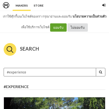
MAKERS
STORE
เราใช้คุ๊กกี้บนเว็บไซต์ของเรา กรุณาอ่านและยอมรับ
นโยบายความเป็นส่วนตัว
เพื่อใช้บริการเว็บไซต์
ยอมรับ
ไม่ยอมรับ
SEARCH
#EXPERIENCE