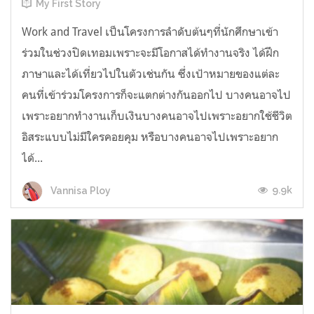
My First Story
Work and Travel เป็นโครงการลำดับต้นๆที่นักศึกษาเข้า
ร่วมในช่วงปิดเทอมเพราะจะมีโอกาสได้ทำงานจริง ได้ฝึก
ภาษาและได้เที่ยวไปในตัวเช่นกัน ซึ่งเป้าหมายของแต่ละ
คนที่เข้าร่วมโครงการก็จะแตกต่างกันออกไป บางคนอาจไป
เพราะอยากทำงานเก็บเงินบางคนอาจไปเพราะอยากใช้ชีวิต
อิสระแบบไม่มีใครคอยคุม หรือบางคนอาจไปเพราะอยาก
ได้...
9.9k
Vannisa Ploy