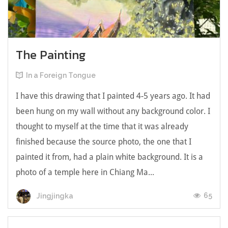
The Painting
In a Foreign Tongue
I have this drawing that I painted 4-5 years ago. It had
been hung on my wall without any background color. I
thought to myself at the time that it was already
finished because the source photo, the one that I
painted it from, had a plain white background. It is a
photo of a temple here in Chiang Ma...
65
Jingjingka