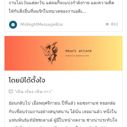
งานไม่เว้นแต่ละวัน แต่ผมก็จะแบ่งกำลังกาย และความคิด
ให้กับสิ่งอื่นที่ผมรักในหมวดของงานอดิเ...
802
MidnightMessageBox
โดยมิได้ตั้งใจ
“เป็น-เรื่อง-เป็น-ราว”
ย้อนกลับไป เมื่อพฤศจิกายน ปีที่แล้ว ผมชงกาแฟ หยอกล้อ
กับเพื่อนร่วมงานอย่างสนุกสนาน โอ้นั่น เธอมาแล้ว หนึ่งใน
แฟนพันธ์แท้มัชชะลาเต้ ผู้มีใบหน้างดงาม ช่างน่าประทับใจ