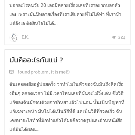
บอกอะไรคนวัย 20 เออมีหลายเรื่องเลยที่เราอยากบอกตัว
เอง เพราะมันมีหลายเรื่องที่เราเสียดายที่ไม่ได้ทำ ที่เรามัว
แต่ลังเล ตัดสินใจไม่ได้...
224
E.K.
มันคืออะไรกันแน่ ?
i found problem , it is me(!)
ฉันเคยสงสัยอยู่บ่อยครั้ง ว่าทำไมในหัวของฉันมันถึงคิดเรื่อ
งอื่นๆ ตลอดเวลา ไม่มีเวลาไหนเลยที่มันจะไม่วิ่งเล่น ซึ่งวิธี
แก้ของฉันมักจบด้วยการกินยาแล้วไปนอน นั้นเป็นปัญหาที่
แก้เฉพาะหน้า มันไม่ได้เป็นวิธีที่ดี แต่เป็นวิธีที่รวดเร็ว ฉัน
เคยหาอะไรทำที่มักทำแล้วได้ผลคือวาดรูปและอ่านหนังสือ
แต่มันได้ผลแ...