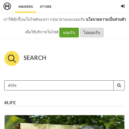
MAKERS
STORE
เราใช้คุ๊กกี้บนเว็บไซต์ของเรา กรุณาอ่านและยอมรับ
นโยบายความเป็นส่วนตัว
เพื่อใช้บริการเว็บไซต์
ยอมรับ
ไม่ยอมรับ
SEARCH
#LIFE