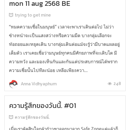
mon 11 aug 2568 BE
trying to get mine
“หมดความเชื่อในมนุษย์” เวลาจะพาเราเดินต่อไป ไม่ว่า
ข้างหน้าจะเป็นแสงสว่างหรือความมืด บางกลุ่มเลือกจะ
ท้อถอยและหยุดเดิน บางกลุ่มเดินต่อแม้จะรู้ว่ามีบาดแผลอยู่
เต็มตัว เราเคยเชื่อว่ามนุษย์ทุกคนมีศักยภาพที่จะเติบโต มี
ความหวัง และมองเห็นกันและกันแต่ประสบการณ์ได้พราก
ความเชื่อนั้นไปทีละน้อย เหลือเพียงควา...
248
Anna Vidhyaphum
ความรู้สึกของวันนี้. #01
ความรู้สึกของวันนี้.
เมื่อเราตัดสินใจกล้าก้าวขาออกมาจาก Safe Zoneแต่แล้วก็