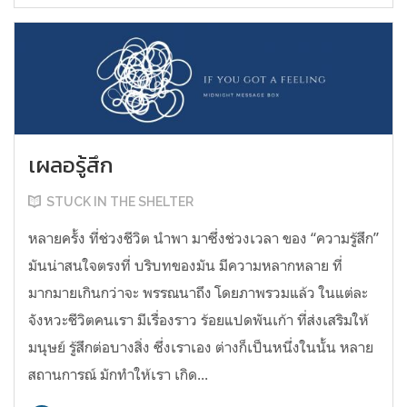
เผลอรู้สึก
STUCK IN THE SHELTER
หลายครั้ง ที่ช่วงชีวิต นำพา มาซึ่งช่วงเวลา ของ “ความรู้สึก”
มันน่าสนใจตรงที่ บริบทของมัน มีความหลากหลาย ที่
มากมายเกินกว่าจะ พรรณนาถึง โดยภาพรวมแล้ว ในแต่ละ
จังหวะชีวิตคนเรา มีเรื่องราว ร้อยแปดพันเก้า ที่ส่งเสริมให้
มนุษย์ รู้สึกต่อบางสิ่ง ซึ่งเราเอง ต่างก็เป็นหนึ่งในนั้น หลาย
สถานการณ์ มักทำให้เรา เกิด...