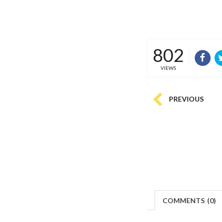
802
VIEWS
PREVIOUS
COMMENTS
(
0)