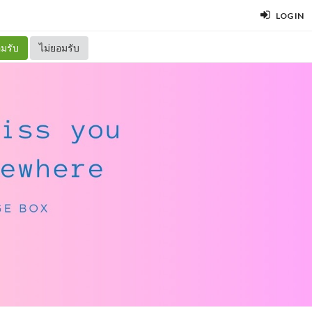
LOG IN
มรับ
ไม่ยอมรับ