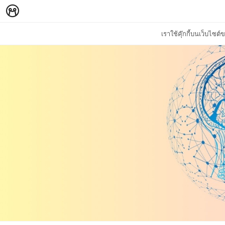
เราใช้คุ๊กกี้บนเว็บไซ