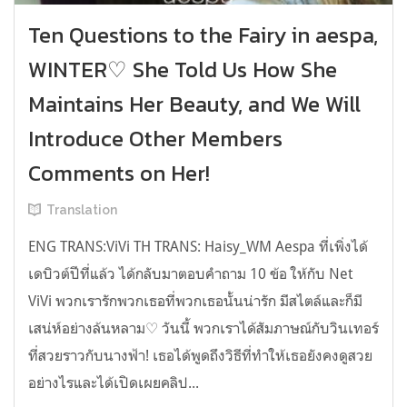
Ten Questions to the Fairy in aespa,
WINTER♡ She Told Us How She
Maintains Her Beauty, and We Will
Introduce Other Members
Comments on Her!
Translation
ENG TRANS:ViVi TH TRANS: Haisy_WM Aespa ที่เพิ่งได้
เดบิวต์ปีที่แล้ว ได้กลับมาตอบคำถาม 10 ข้อ ให้กับ Net
ViVi พวกเรารักพวกเธอที่พวกเธอนั้นน่ารัก มีสไตล์และก็มี
เสน่ห์อย่างล้นหลาม♡ วันนี้ พวกเราได้สัมภาษณ์กับวินเทอร์
ที่สวยราวกับนางฟ้า! เธอได้พูดถึงวิธีที่ทำให้เธอยังคงดูสวย
อย่างไรและได้เปิดเผยคลิป...