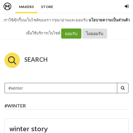
MAKERS
STORE
เราใช้คุ๊กกี้บนเว็บไซต์ของเรา กรุณาอ่านและยอมรับ
นโยบายความเป็นส่วนตัว
เพื่อใช้บริการเว็บไซต์
ยอมรับ
ไม่ยอมรับ
SEARCH
#WINTER
winter story