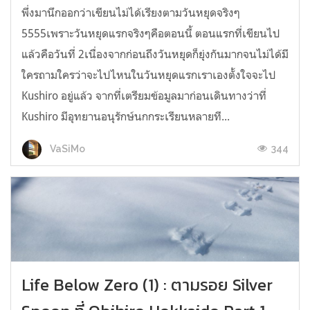
พึ่งมานึกออกว่าเขียนไม่ได้เรียงตามวันหยุดจริงๆ
5555เพราะวันหยุดแรกจริงๆคือตอนนี้ ตอนแรกที่เขียนไป
แล้วคือวันที่ 2เนื่องจากก่อนถึงวันหยุดก็ยุ่งกันมากจนไม่ได้มี
ใครถามใครว่าจะไปไหนในวันหยุดแรกเราเองตั้งใจจะไป
Kushiro อยู่แล้ว จากที่เตรียมข้อมูลมาก่อนเดินทางว่าที่
Kushiro มีอุทยานอนุรักษ์นกกระเรียนหลายที...
344
VaSiMo
Life Below Zero (1) : ตามรอย Silver