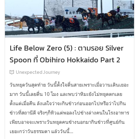
Life Below Zero (5) : ตามรอย Silver
Spoon ที่ Obihiro Hokkaido Part 2
Unexpected Journey
วันหยุดวันสุดท้าย วันนี้ตั้งใจตื่นสายเพราะเมื่อวานเดินเยอะ
มาก วันนี้เลยตื่น 10 โมง และพบว่าหิมะยังไม่หยุดตกเลย
ตั้งแต่เมื่อคืน ลังเลใจว่าจะกินข้าวก่อนออกไปหรือว่าไปกิน
ข้าวที่สถานีดี จริงๆก็หิวแต่พอลงไปข้างล่างคนในโรงอาหาร
เพียบอาจจะเพราะวันหยุดคนข้างนอกมากินข้าวที่ศูนย์กัน
เยอะกว่าวันธรรมดา แล้ววันนี้...