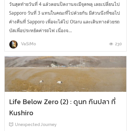
วันสุดท้ายวันที่ 4 แล้วตอนปิดงานจะมีจุดพลุ เลยเปลี่ยนไป
Sapporo วันที่ 3 แทนในคณะที่ไปด้วยกัน มีส่วนนึงที่ขอไป
ค้างคืนที่ Sapporo เพื่อจะได้ไป Otaru และเดินทางด้วยรถ
บัสเพื่อประหยัดค่ารถไฟ เนื่องจ...
230
VaSiMo
Life Below Zero (2) : ดูนก กินปลา ที่
Kushiro
Unexpected Journey