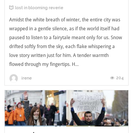
lost in blooming reverie
Amidst the white breath of winter, the entire city was
wrapped in a gentle silence, as if the world itself had
paused to listen to a fairytale meant only for us. Snow
drifted softly from the sky, each flake whispering a
love story written just for him. A tender warmth
flowed through my fingertips. H...
204
irene