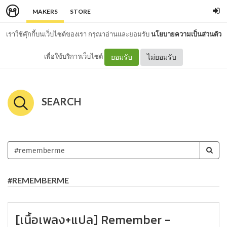
MAKERS
STORE
เราใช้คุ๊กกี้บนเว็บไซต์ของเรา กรุณาอ่านและยอมรับ
นโยบายความเป็นส่วนตัว
เพื่อใช้บริการเว็บไซต์
ยอมรับ
ไม่ยอมรับ
SEARCH
#REMEMBERME
[เนื้อเพลง+แปล] Remember -