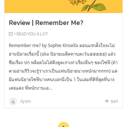
Review | Remember Me?
I READ YOU A LOT
Remember me? by Sophie Kinsella ตอนแรกตั้งใจจะไม่
อ่านนิยายเรื่องนี้ (aka นิยายเมล็ดทานตะวัน๕๕๕๕๕) แล้ว
ชื่อเรื่อง ปก พล็อตไม่ได้ดึงดูดเราเท่าเรื่องอื่นๆ ของโซฟี (ถ้า
ตามอ่านรีวิวจะรู้ว่าเราเป็นแฟนนิยายนางหนักมากกกก) แต่
มีแฟนนิยายโซฟีบางคนบอกนี่เป็น 1 ในเล่มที่ดีที่สุดที่นาง
เคยแต่ง พี่พนักงานเอ...
940
ilysm